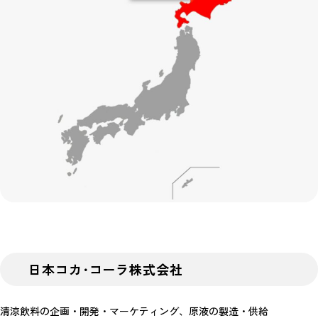
日本コカ･コーラ株式会社
清涼飲料の企画・開発・マーケティング、原液の製造・供給