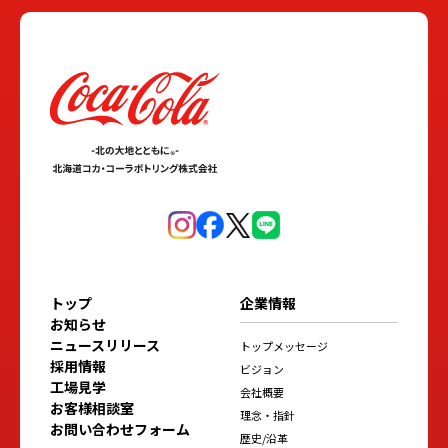
トップ
企業情報
お知らせ
ニュースリリース
トップメッセージ
採用情報
ビジョン
工場見学
会社概要
お客様相談室
理念・指針
お問い合わせフォーム
歴史/沿革