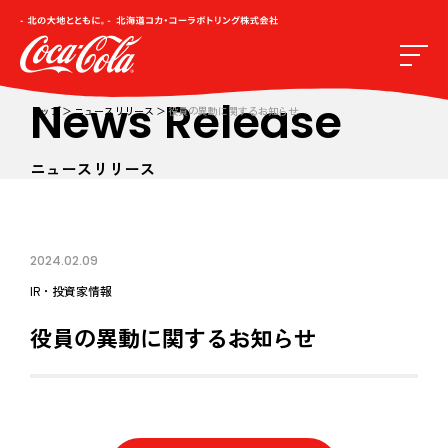
News Release
トップ
ニュースリリース
役員の異動に関するお知らせ
ニュースリリース
2024.02.09
IR・投資家情報
役員の異動に関するお知らせ