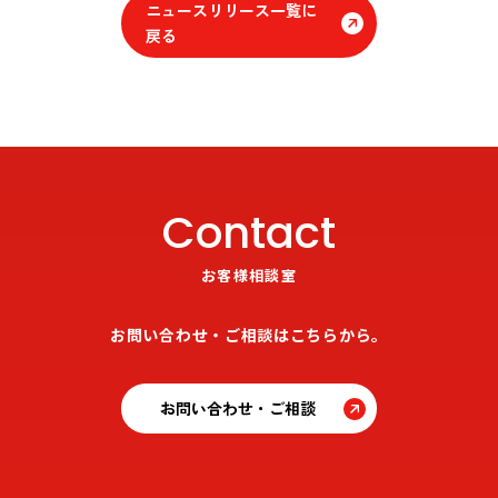
ニュースリリース一覧に
戻る
Contact
お客様相談室
お問い合わせ・ご相談はこちらから。
お問い合わせ・ご相談