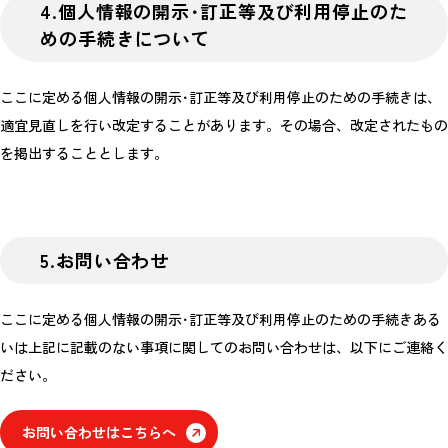
4.個人情報の開示･訂正等及び利用停止のた
めの手続きについて
ここに定める個人情報の開示･訂正等及び利用停止のための手続きは、
適宜見直しを行い改定することがあります。その場合、改定されたもの
を掲出することとします。
5.お問い合わせ
ここに定める個人情報の開示･訂正等及び利用停止のための手続きある
いは上記に記載のない事項に関してのお問い合わせは、以下にご連絡く
ださい。
お問い合わせはこちらへ