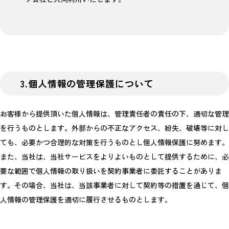
3.個人情報の管理保護について
お客様から提供頂いた個人情報は、管理責任者の責任の下、適切な管理
を行うものとします。外部からの不正なアクセス、紛失、破壊等に対し
ても、必要かつ合理的な対策を行うものとし個人情報保護に努めます。
また、当社は、当社サービスをよりよいものとして提供するために、必
要な範囲で個人情報の取り扱いを契約事業者に委託することがありま
す。その場合、当社は、当該事業者に対して契約等の措置を通じて、個
人情報の管理保護を適切に履行させるものとします。