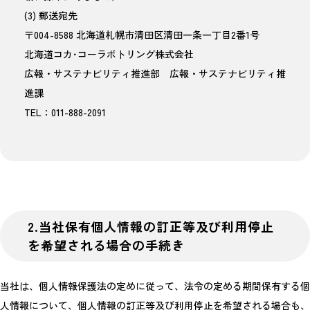
(3) 郵送宛先
〒004-8588 北海道札幌市清田区清田一条一丁目2番1号
北海道コカ･コーラボトリング株式会社
広報・サステナビリティ推進部 広報・サステナビリティ推
進課
TEL：011-888-2091
2.当社保有個人情報の訂正等及び利用停止
を希望される場合の手続き
当社は、個人情報保護法の定めに従って、法令の定める期間保有する個
人情報について、個人情報の訂正等及び利用停止を希望される場合も、