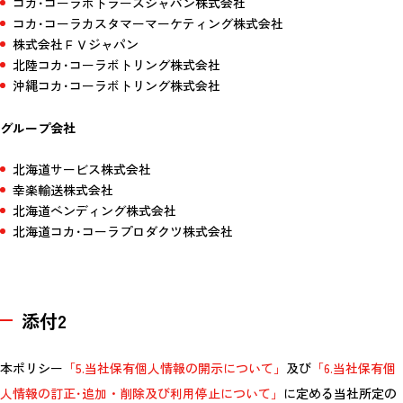
コカ･コーラボトラーズジャパン株式会社
コカ･コーラカスタマーマーケティング株式会社
株式会社ＦＶジャパン
北陸コカ･コーラボトリング株式会社
沖縄コカ･コーラボトリング株式会社
グループ会社
北海道サービス株式会社
幸楽輸送株式会社
北海道ベンディング株式会社
北海道コカ･コーラプロダクツ株式会社
添付2
本ポリシー
「5.当社保有個人情報の開示について」
及び
「6.当社保有個
人情報の訂正･追加・削除及び利用停止について」
に定める当社所定の