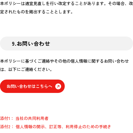
本ポリシーは適宜見直しを行い改定することがあります。その場合、改
定されたものを掲出することとします。
9.お問い合わせ
本ポリシーに基づくご連絡やその他の個人情報に関するお問い合わせ
は、以下にご連絡ください。
お問い合わせはこちらへ
添付1： 当社の共同利用者
添付2： 個人情報の開示、訂正等、利用停止のための手続き