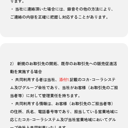
ります。
・ 当社に連絡頂いた場合には、録音その他の方法により、
ご連絡の内容を正確に把握し対応することがあります。
2） 新規のお取引先の開拓、既存のお取引先への販売促進活
動を実施する場合
・ 共同利用する者は当社、
添付1.
記載のコカ･コーラシステ
ム及びグループ会社であり、当社がお客様（お取引先のご担
当者等）に対して管理責任を持ちます。
・ 共同利用する情報は、お客様（お取引先のご担当者等）
の住所、氏名、電話番号等であり、担当している営業地域に
応じたコカ･コーラシステム及び当社営業地域においてグル
ープ会社と共同利用いたします。