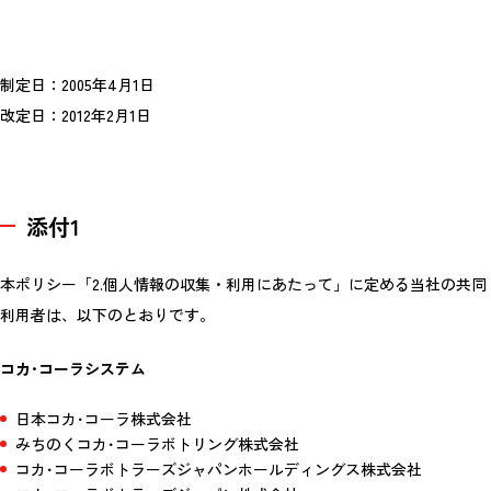
制定日：2005年4月1日
改定日：2012年2月1日
添付1
本ポリシー「2.個人情報の収集・利用にあたって」に定める当社の共同
利用者は、以下のとおりです。
コカ･コーラシステム
日本コカ･コーラ株式会社
みちのくコカ･コーラボトリング株式会社
コカ･コーラボトラーズジャパンホールディングス株式会社