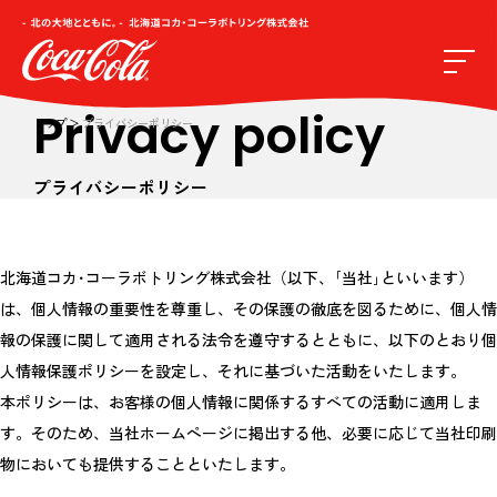
Privacy policy
トップ
プライバシーポリシー
プライバシーポリシー
北海道コカ･コーラボトリング株式会社（以下、｢当社｣といいます）
は、個人情報の重要性を尊重し、その保護の徹底を図るために、個人情
報の保護に関して適用される法令を遵守するとともに、以下のとおり個
人情報保護ポリシーを設定し、それに基づいた活動をいたします。
本ポリシーは、お客様の個人情報に関係するすべての活動に適用しま
す。そのため、当社ホームページに掲出する他、必要に応じて当社印刷
物においても提供することといたします。