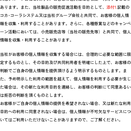
あります。また、当社製品の販売促進活動を目的として、
添付1.
記載の
コカ･コーラシステム又は当社グループ会社と共同で、お客様の個人情
報を収集・利用することがあります。さらに、各種懸賞などのキャンペ
ーン活動においては、小売販売店等（当社の販売先等）と共同で、個人
情報を収集・利用することがあります。
当社がお客様の個人情報を収集する場合には、合理的に必要な範囲に限
定するものとし、その目的及び共同利用者を明確にした上で、お客様の
判断でご自身の個人情報を提供頂けるよう明示するものとします。ま
た、予め明示した利用の範囲を超えて、個人情報を利用する必要が生じ
た場合は、その新たな利用目的を連絡し、お客様の判断にて同意あるい
は拒否の判断を頂くものとします。
お客様がご自身の個人情報の提供を希望されない場合、又は新たな利用
目的への利用に同意されない場合は、個人情報が不可欠なサービスにつ
いてはご利用いただけないことがありますので、ご了解ください。