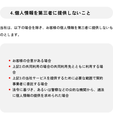
4.個人情報を第三者に提供しないこと
当社は、以下の場合を除き、お客様の個人情報を第三者に提供しないも
のとします。
お客様の合意がある場合
上記2.の共同利用の場合の共同利用先とともに利用する場
合
上記3.の当社サービスを提供するために必要な範囲で契約
事業者に委託する場合
法令に基づき、あるいは警察などの公的な機関から、適法
に個人情報の提供を求められた場合