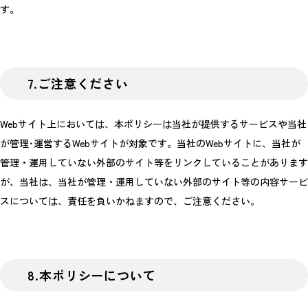
す。
7.ご注意ください
Webサイト上においては、本ポリシーは当社が提供するサービスや当社
が管理･運営するWebサイトが対象です。当社のWebサイトに、当社が
管理・運用していない外部のサイト等をリンクしていることがあります
が、当社は、当社が管理・運用していない外部のサイト等の内容サービ
スについては、責任を負いかねますので、ご注意ください。
8.本ポリシーについて