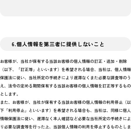
6.個人情報を第三者に提供しないこと
お客様が、当社が保有する当該お客様の個人情報の訂正・追加・削除
（以下、「訂正等」といいます）を希望される場合、当社は、個人情報
保護法に従い、当社所定の手続きにより遅滞なくまた必要な調査等のう
え、法令の定める期間保有する当該お客様の個人情報を訂正等するもの
とします。
また、お客様が、当社が保有する当該お客様の個人情報の利用停止（以
下「利用停止」といいます）を希望される場合も、当社は、同様に個人
情報保護法に従い、遅滞なく本人確認など必要な当社所定の手続きによ
り必要な調査等を行った上、当該個人情報の利用を停止するものとしま