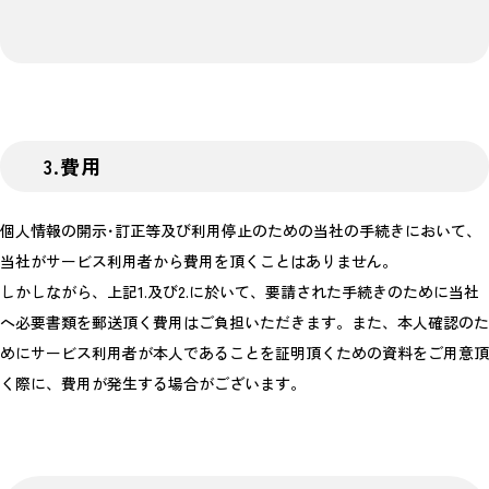
3.費用
個人情報の開示･訂正等及び利用停止のための当社の手続きにおいて、
当社がサービス利用者から費用を頂くことはありません。
しかしながら、上記1.及び2.に於いて、要請された手続きのために当社
へ必要書類を郵送頂く費用はご負担いただきます。また、本人確認のた
めにサービス利用者が本人であることを証明頂くための資料をご用意頂
く際に、費用が発生する場合がございます。