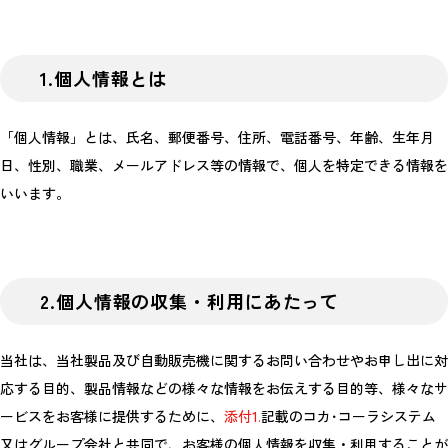
1.個人情報とは
「個人情報」とは、氏名、郵便番号、住所、電話番号、年齢、生年月
日、性別、職業、メールアドレス等の情報で、個人を特定できる情報を
いいます。
2.個人情報の収集・利用にあたって
当社は、当社製品及び自動販売機に関するお問い合わせやお申し出に対
応する目的、製品情報などの様々な情報をお伝えする目的等、様々なサ
ービスをお客様に提供するために、
添付1.
記載のコカ･コーラシステム
又はグループ会社と共同で、お客様の個人情報を収集・利用することが