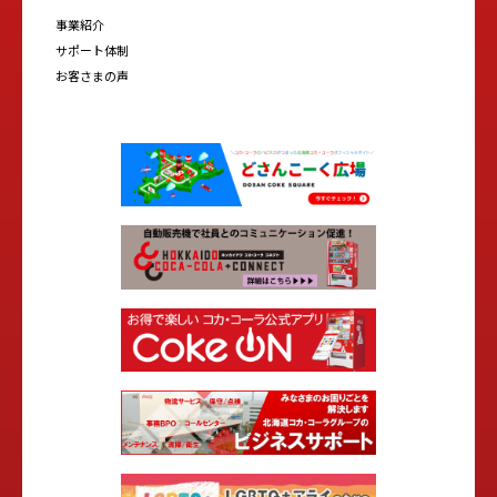
事業紹介
サポート体制
お客さまの声