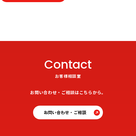
Contact
お客様相談室
お問い合わせ・ご相談はこちらから。
お問い合わせ・ご相談