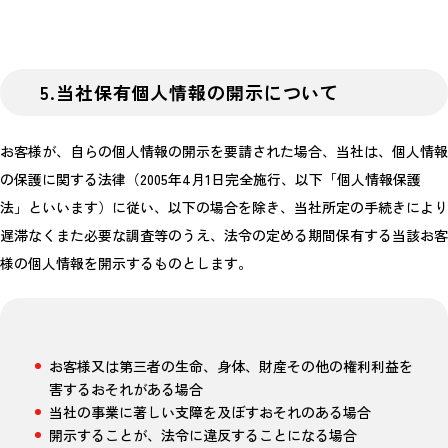
5.当社保有個人情報の開示について
お客様が、自らの個人情報の開示を要請された場合、当社は、個人情報
の保護に関する法律（2005年4月1日完全施行、以下「個人情報保護
法」といいます）に従い、以下の場合を除き、当社所定の手続きにより
遅滞なくまた必要な調査等のうえ、法令の定める期間保有する当該お客
様の個人情報を開示するものとします。
お客様又は第三者の生命、身体、財産その他の権利利益を
害するおそれがある場合
当社の事業に著しい支障を及ぼすおそれのある場合
開示することが、法令に違反することになる場合