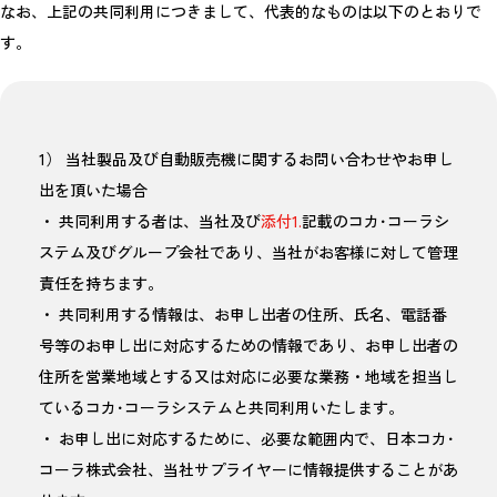
なお、上記の共同利用につきまして、代表的なものは以下のとおりで
す。
1） 当社製品及び自動販売機に関するお問い合わせやお申し
出を頂いた場合
・ 共同利用する者は、当社及び
添付1.
記載のコカ･コーラシ
ステム及びグループ会社であり、当社がお客様に対して管理
責任を持ちます。
・ 共同利用する情報は、お申し出者の住所、氏名、電話番
号等のお申し出に対応するための情報であり、お申し出者の
住所を営業地域とする又は対応に必要な業務・地域を担当し
ているコカ･コーラシステムと共同利用いたします。
・ お申し出に対応するために、必要な範囲内で、日本コカ･
コーラ株式会社、当社サプライヤーに情報提供することがあ