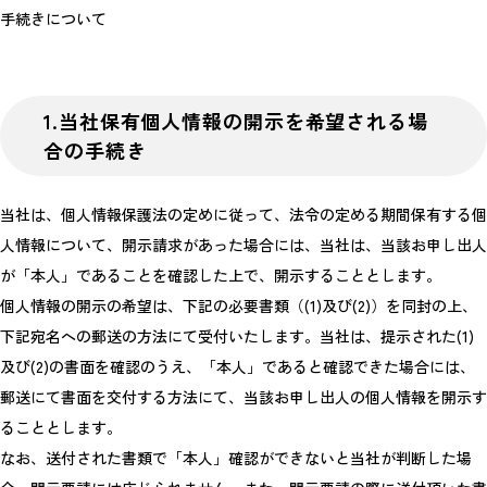
手続きについて
1.当社保有個人情報の開示を希望される場
合の手続き
当社は、個人情報保護法の定めに従って、法令の定める期間保有する個
人情報について、開示請求があった場合には、当社は、当該お申し出人
が「本人」であることを確認した上で、開示することとします。
個人情報の開示の希望は、下記の必要書類（(1)及び(2)）を同封の上、
下記宛名への郵送の方法にて受付いたします。当社は、提示された(1)
及び(2)の書面を確認のうえ、「本人」であると確認できた場合には、
郵送にて書面を交付する方法にて、当該お申し出人の個人情報を開示す
ることとします。
なお、送付された書類で「本人」確認ができないと当社が判断した場