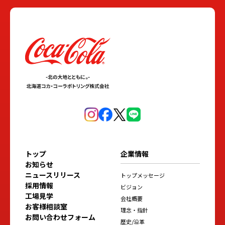
トップ
企業情報
お知らせ
ニュースリリース
トップメッセージ
採用情報
ビジョン
工場見学
会社概要
お客様相談室
理念・指針
お問い合わせフォーム
歴史/沿革