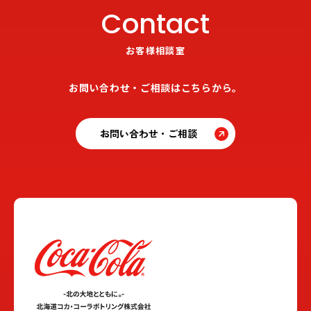
Contact
お客様相談室
お問い合わせ・ご相談はこちらから。
お問い合わせ・ご相談