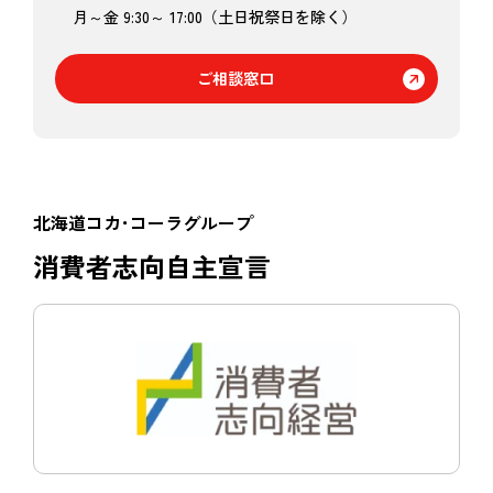
月～金 9:30～ 17:00（土日祝祭日を除く）
ご相談窓口
北海道コカ･コーラグループ
消費者志向自主宣言