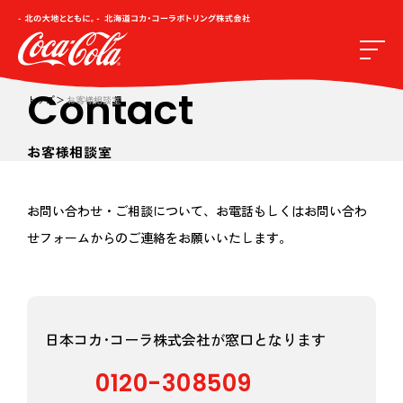
Contact
トップ
お客様相談室
お客様相談室
お問い合わせ・ご相談について、お電話もしくはお問い合わ
せフォームからのご連絡をお願いいたします。
日本コカ･コーラ株式会社が窓口となります
0120-308509