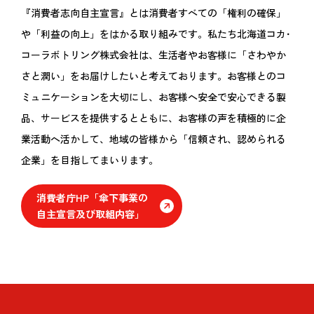
『消費者志向自主宣言』とは消費者すべての「権利の確保」
や「利益の向上」をはかる取り組みです。私たち北海道コカ･
コーラボトリング株式会社は、生活者やお客様に「さわやか
さと潤い」をお届けしたいと考えております。お客様とのコ
ミュニケーションを大切にし、お客様へ安全で安心できる製
品、サービスを提供するとともに、お客様の声を積極的に企
業活動へ活かして、地域の皆様から「信頼され、認められる
企業」を目指してまいります。
消費者庁HP「傘下事業の
自主宣言及び取組内容」