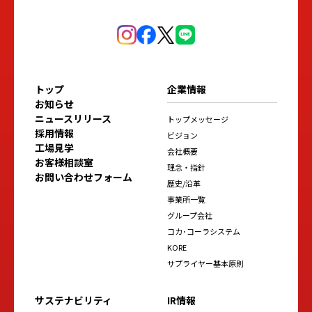
トップ
企業情報
お知らせ
ニュースリリース
トップメッセージ
採用情報
ビジョン
工場見学
会社概要
お客様相談室
理念・指針
お問い合わせフォーム
歴史/沿革
事業所一覧
グループ会社
コカ･コーラシステム
KORE
サプライヤー基本原則
サステナビリティ
IR情報