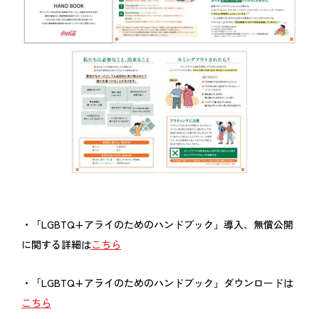
・「LGBTQ+アライのためのハンドブック」導入、無償公開
に関する詳細は
こちら
・「LGBTQ+アライのためのハンドブック」ダウンロードは
こちら