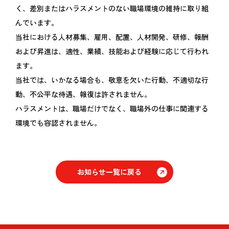
く、差別またはハラスメントのない職場環境の維持に取り組
んでいます。
当社における人材募集、雇用、配置、人材開発、研修、報酬
および昇進は、適性、業績、技能および経験に応じて行われ
ます。
当社では、いかなる場合も、敬意を欠いた行動、不適切な行
動、不公平な待遇、報復は許されません。
ハラスメントは、職場だけでなく、職場外の仕事に関連する
環境でも容認されません。
お知らせ一覧に戻る