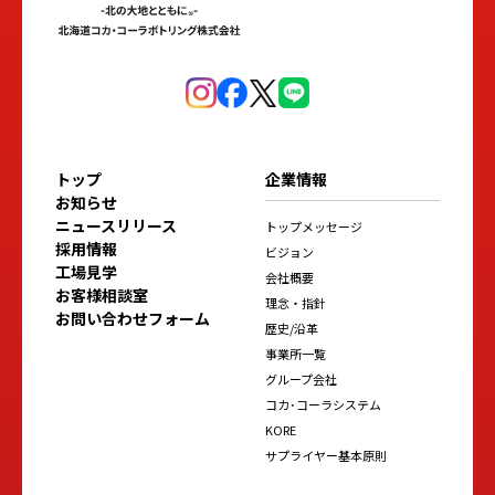
トップ
企業情報
お知らせ
ニュースリリース
トップメッセージ
採用情報
ビジョン
工場見学
会社概要
お客様相談室
理念・指針
お問い合わせフォーム
歴史/沿革
事業所一覧
グループ会社
コカ･コーラシステム
KORE
サプライヤー基本原則