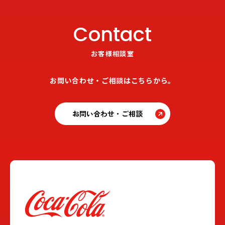
Contact
お客様相談室
お問い合わせ・ご相談はこちらから。
お問い合わせ・ご相談