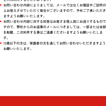
お問い合わせ内容によりましては、メールではなくお電話やご訪問の
上お答えさせていただく場合がございますので、予めご了承いただき
ますようお願いいたします。
お問い合わせ内容に対する回答はお客さま個人宛にお送りするもので
すので、弊社からのお返事のメールにつきましては、一部または全部
を転載、二次利用する事はご遠慮くださいますようお願いいたしま
す。
12歳以下の方は、保護者の方を通じてお問い合わせいただきますよう
お願いいたします。