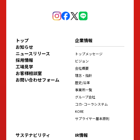
トップ
企業情報
お知らせ
ニュースリリース
トップメッセージ
採用情報
ビジョン
工場見学
会社概要
お客様相談室
理念・指針
お問い合わせフォーム
歴史/沿革
事業所一覧
グループ会社
コカ･コーラシステム
KORE
サプライヤー基本原則
サステナビリティ
IR情報