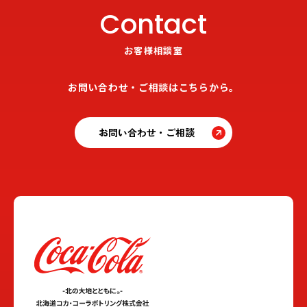
Contact
お客様相談室
お問い合わせ・ご相談はこちらから。
お問い合わせ・ご相談