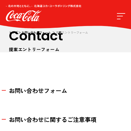
Contact
トップ
お問い合わせフォーム
提案エントリーフォーム
提案エントリーフォーム
お問い合わせフォーム
お問い合わせに関するご注意事項