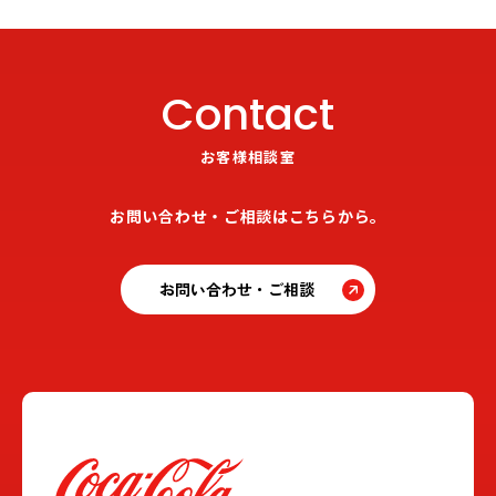
Contact
お客様相談室
お問い合わせ・ご相談はこちらから。
お問い合わせ・ご相談