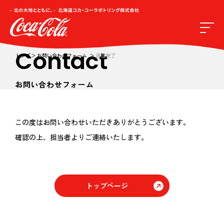
Contact
トップ
お問い合わせフォーム
送信完了
お問い合わせフォーム
この度はお問い合わせいただきありがとうございます。
確認の上、担当者よりご連絡いたします。
トップページ