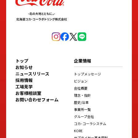
トップ
企業情報
お知らせ
ニュースリリース
トップメッセージ
採用情報
ビジョン
工場見学
会社概要
お客様相談室
理念・指針
お問い合わせフォーム
歴史/沿革
事業所一覧
グループ会社
コカ･コーラシステム
KORE
サプライヤー基本原則