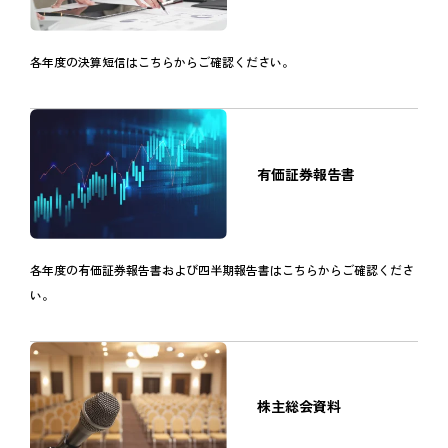
各年度の決算短信はこちらからご確認ください。
有価証券報告書
各年度の有価証券報告書および四半期報告書はこちらからご確認くださ
い。
株主総会資料