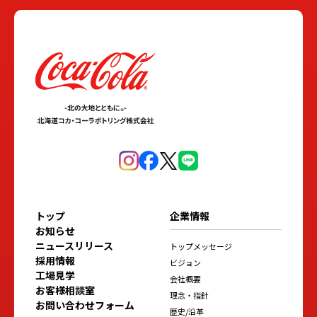
トップ
企業情報
お知らせ
ニュースリリース
トップメッセージ
採用情報
ビジョン
工場見学
会社概要
お客様相談室
理念・指針
お問い合わせフォーム
歴史/沿革