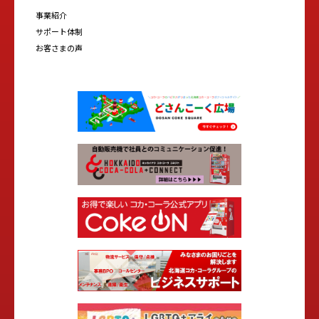
事業紹介
サポート体制
お客さまの声