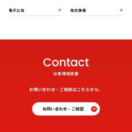
電子公告
株式情報
Contact
お客様相談室
お問い合わせ・ご相談はこちらから。
お問い合わせ・ご相談