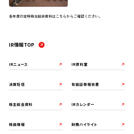
各年度の定時株主総会資料はこちらからご確認ください。
IR情報TOP
IRニュース
IR資料室
決算短信
有価証券報告書
株主総会資料
IRカレンダー
株価情報
財務ハイライト