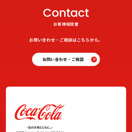
Contact
お客様相談室
お問い合わせ・ご相談はこちらから。
お問い合わせ・ご相談