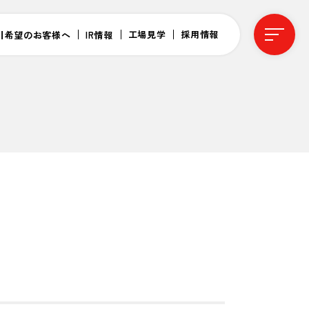
工場見学
採用情報
引希望のお客様へ
IR情報