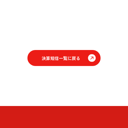
決算短信一覧に戻る