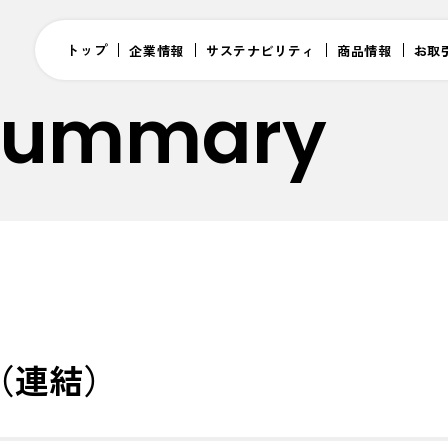
トップ
企業情報
サステナビリティ
商品情報
お取
 Summary
間（連結）