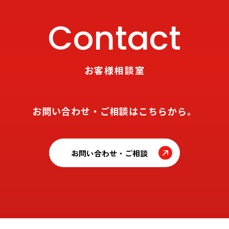
Contact
お客様相談室
お問い合わせ・ご相談はこちらから。
お問い合わせ・ご相談