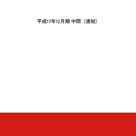
平成17年12月期 中間（連結）