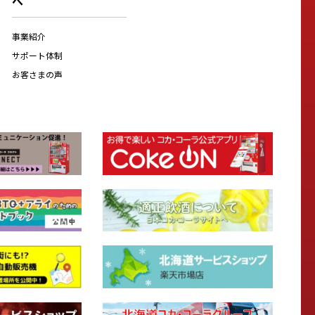
へ
事業紹介
サポート体制
お客さまの声