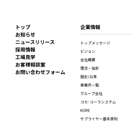
トップ
企業情報
お知らせ
ニュースリリース
トップメッセージ
採用情報
ビジョン
工場見学
会社概要
お客様相談室
理念・指針
お問い合わせフォーム
歴史/沿革
事業所一覧
グループ会社
コカ･コーラシステム
KORE
サプライヤー基本原則