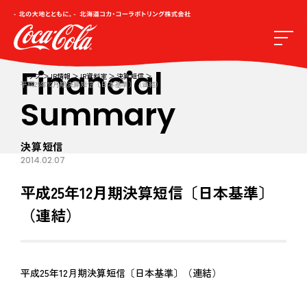
Financial
トップ
IR情報
IR資料室
決算短信
平成25年12月期決算短信〔日本基準〕（連結）
Summary
決算短信
2014.02.07
平成25年12月期決算短信〔日本基準〕
（連結）
平成25年12月期決算短信〔日本基準〕（連結）