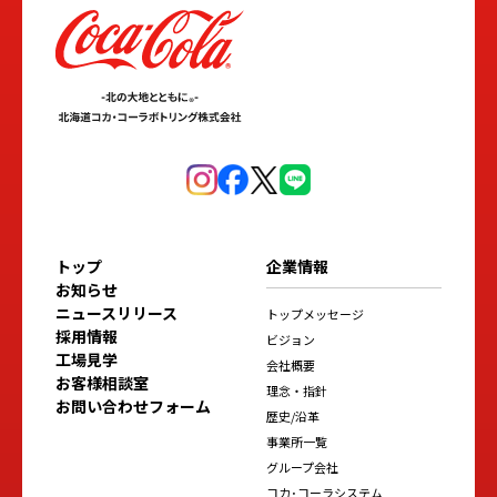
トップ
企業情報
お知らせ
ニュースリリース
トップメッセージ
採用情報
ビジョン
工場見学
会社概要
お客様相談室
理念・指針
お問い合わせフォーム
歴史/沿革
事業所一覧
グループ会社
コカ･コーラシステム