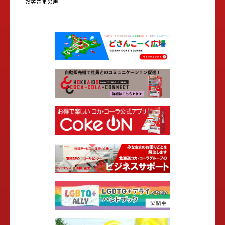
お客さまの声