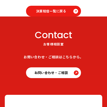
決算短信一覧に戻る
Contact
お客様相談室
お問い合わせ・ご相談はこちらから。
お問い合わせ・ご相談