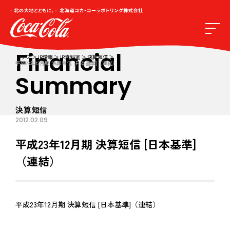
Financial
トップ
IR情報
IR資料室
決算短信
平成23年12月期 決算短信 [日本基準]（連結）
Summary
決算短信
2012.02.09
平成23年12月期 決算短信 [日本基準]
（連結）
平成23年12月期 決算短信 [日本基準]（連結）