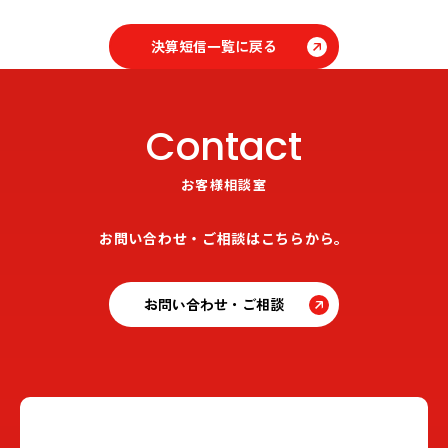
決算短信一覧に戻る
Contact
お客様相談室
お問い合わせ・ご相談はこちらから。
お問い合わせ・ご相談