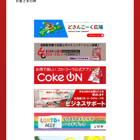
お客さまの声