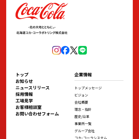
トップ
企業情報
お知らせ
ニュースリリース
トップメッセージ
採用情報
ビジョン
工場見学
会社概要
お客様相談室
理念・指針
お問い合わせフォーム
歴史/沿革
事業所一覧
グループ会社
コカ･コーラシステム