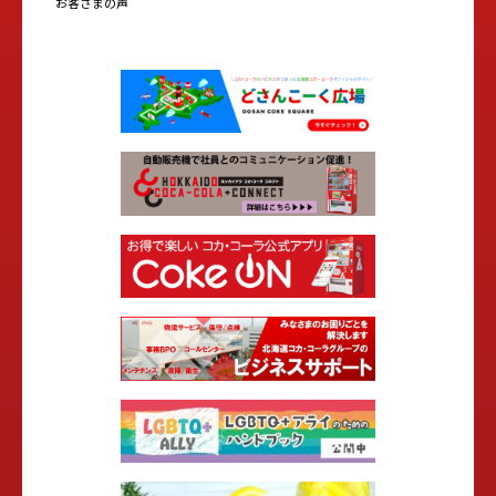
お客さまの声