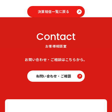
決算短信一覧に戻る
Contact
お客様相談室
お問い合わせ・ご相談はこちらから。
お問い合わせ・ご相談