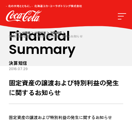
Financial
トップ
IR情報
IR資料室
決算短信
固定資産の譲渡および特別利益の発生に関するお知らせ
Summary
決算短信
2016.07.29
固定資産の譲渡および特別利益の発生
に関するお知らせ
固定資産の譲渡および特別利益の発生に関するお知らせ