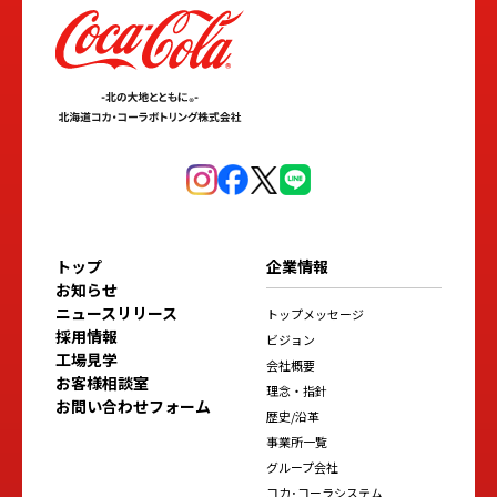
トップ
企業情報
お知らせ
ニュースリリース
トップメッセージ
採用情報
ビジョン
工場見学
会社概要
お客様相談室
理念・指針
お問い合わせフォーム
歴史/沿革
事業所一覧
グループ会社
コカ･コーラシステム