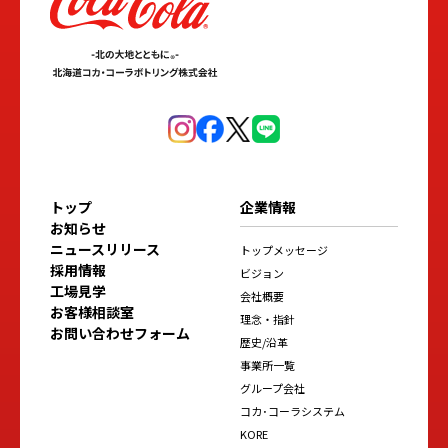
トップ
企業情報
お知らせ
ニュースリリース
トップメッセージ
採用情報
ビジョン
工場見学
会社概要
お客様相談室
理念・指針
お問い合わせフォーム
歴史/沿革
事業所一覧
グループ会社
コカ･コーラシステム
KORE