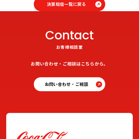
決算短信一覧に戻る
Contact
お客様相談室
お問い合わせ・ご相談はこちらから。
お問い合わせ・ご相談