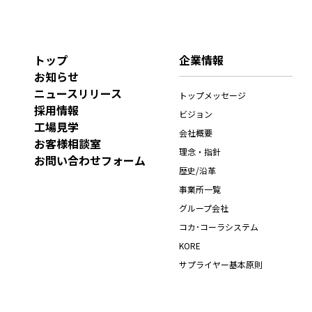
トップ
企業情報
お知らせ
ニュースリリース
トップメッセージ
採用情報
ビジョン
工場見学
会社概要
お客様相談室
理念・指針
お問い合わせフォーム
歴史/沿革
事業所一覧
グループ会社
コカ･コーラシステム
KORE
サプライヤー基本原則