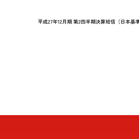
平成27年12月期 第2四半期決算短信〔日本基