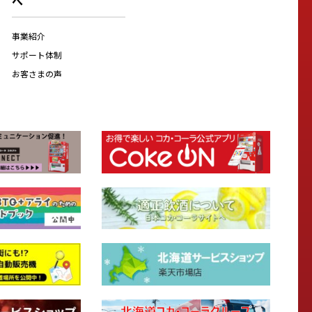
へ
事業紹介
サポート体制
お客さまの声