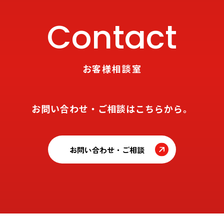
Contact
お客様相談室
お問い合わせ・ご相談はこちらから。
お問い合わせ・ご相談