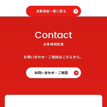
決算短信一覧に戻る
Contact
お客様相談室
お問い合わせ・ご相談はこちらから。
お問い合わせ・ご相談