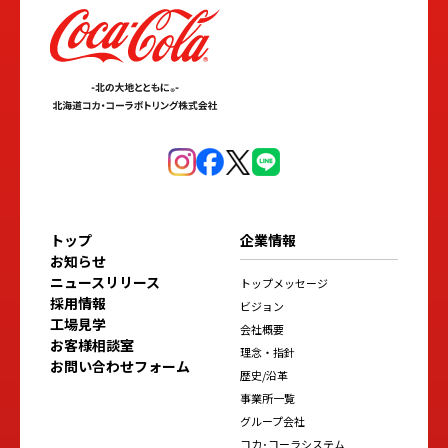
トップ
企業情報
お知らせ
ニュースリリース
トップメッセージ
採用情報
ビジョン
工場見学
会社概要
お客様相談室
理念・指針
お問い合わせフォーム
歴史/沿革
事業所一覧
グループ会社
コカ･コーラシステム