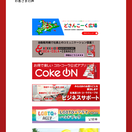
お客さまの声