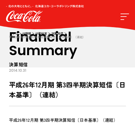
Financial
トップ
IR情報
IR資料室
決算短信
平成26年12月期 第3四半期決算短信〔日本基準〕（連結）
Summary
決算短信
2014.10.31
平成26年12月期 第3四半期決算短信〔日
本基準〕（連結）
平成26年12月期 第3四半期決算短信〔日本基準〕（連結）