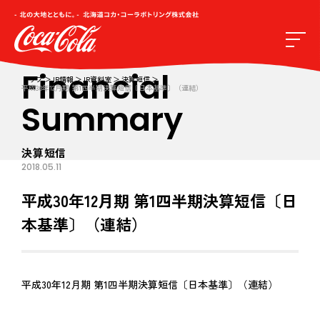
Financial
トップ
IR情報
IR資料室
決算短信
平成30年12月期 第1四半期決算短信〔日本基準〕（連結）
Summary
決算短信
2018.05.11
平成30年12月期 第1四半期決算短信〔日
本基準〕（連結）
平成30年12月期 第1四半期決算短信〔日本基準〕（連結）