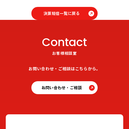
決算短信一覧に戻る
Contact
お客様相談室
お問い合わせ・ご相談はこちらから。
お問い合わせ・ご相談