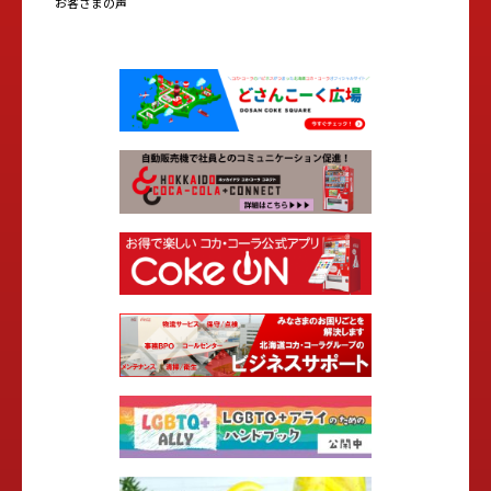
お客さまの声