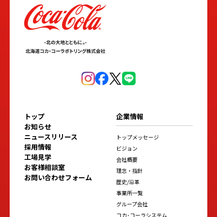
トップ
企業情報
お知らせ
ニュースリリース
トップメッセージ
採用情報
ビジョン
工場見学
会社概要
お客様相談室
理念・指針
お問い合わせフォーム
歴史/沿革
事業所一覧
グループ会社
コカ･コーラシステム