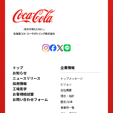
トップ
企業情報
お知らせ
ニュースリリース
トップメッセージ
採用情報
ビジョン
工場見学
会社概要
お客様相談室
理念・指針
お問い合わせフォーム
歴史/沿革
事業所一覧