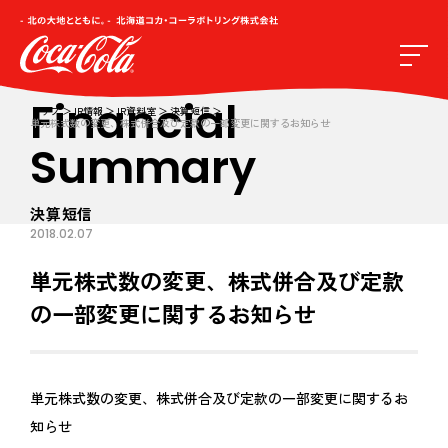
Financial
トップ
IR情報
IR資料室
決算短信
単元株式数の変更、株式併合及び定款の一部変更に関するお知らせ
Summary
決算短信
2018.02.07
単元株式数の変更、株式併合及び定款
の一部変更に関するお知らせ
単元株式数の変更、株式併合及び定款の一部変更に関するお
知らせ