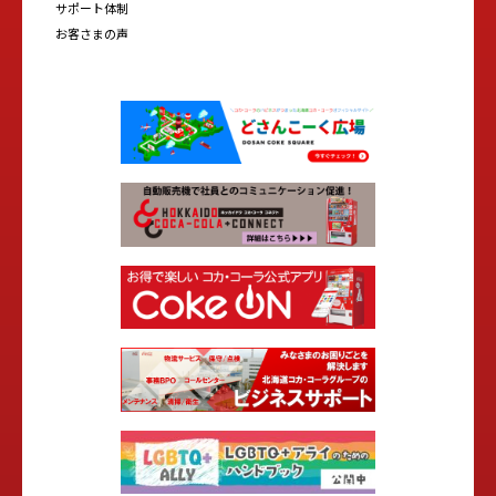
サポート体制
お客さまの声