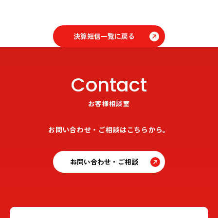
決算短信一覧に戻る
Contact
お客様相談室
お問い合わせ・ご相談はこちらから。
お問い合わせ・ご相談