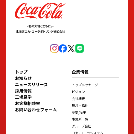
トップ
企業情報
お知らせ
ニュースリリース
トップメッセージ
採用情報
ビジョン
工場見学
会社概要
お客様相談室
理念・指針
お問い合わせフォーム
歴史/沿革
事業所一覧
グループ会社
コカ･コーラシステム