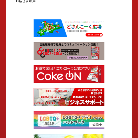
お客さまの声