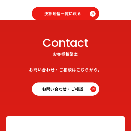
決算短信一覧に戻る
Contact
お客様相談室
お問い合わせ・ご相談はこちらから。
お問い合わせ・ご相談