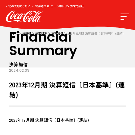
Financial
トップ
IR情報
IR資料室
決算短信
2023年12月期 決算短信〔日本基準〕(連結)
Summary
決算短信
2024.02.09
2023年12月期 決算短信〔日本基準〕(連
結)
2023年12月期 決算短信〔日本基準〕(連結)