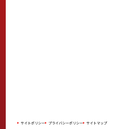
サイトポリシー
プライバシーポリシー
サイトマップ