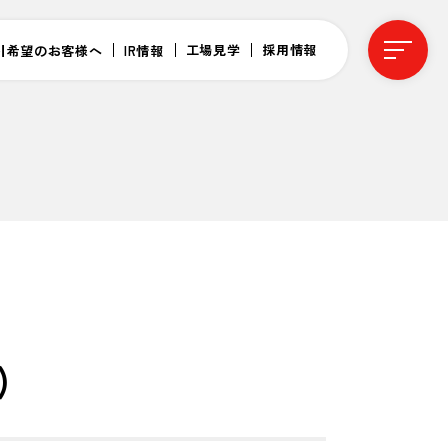
工場見学
採用情報
引希望のお客様へ
IR情報
)