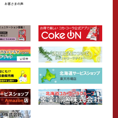
お客さまの声