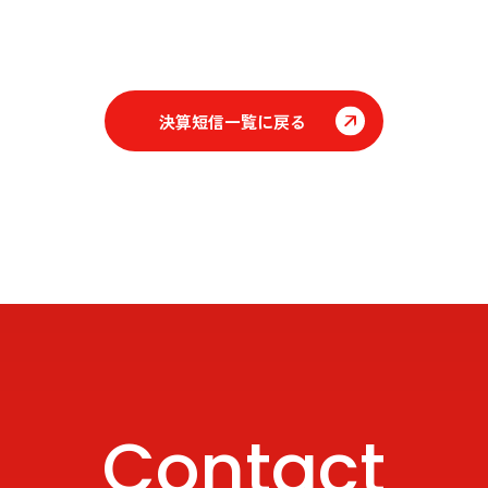
決算短信一覧に戻る
Contact