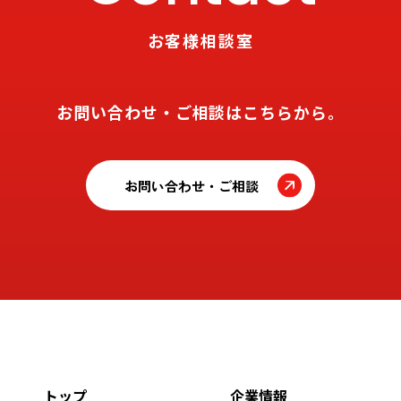
お客様相談室
お問い合わせ・ご相談はこちらから。
お問い合わせ・ご相談
トップ
企業情報