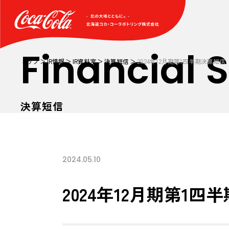
Financial
トップ
IR情報
IR資料室
決算短信
2024年12月期第1四半期決算短信
決算短信
2024.05.10
2024年12月期第1