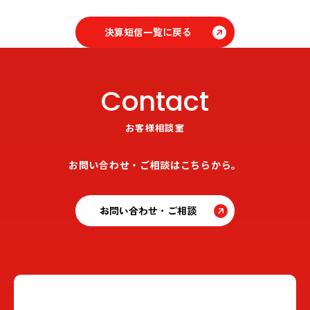
決算短信一覧に戻る
Contact
お客様相談室
お問い合わせ・ご相談はこちらから。
お問い合わせ・ご相談