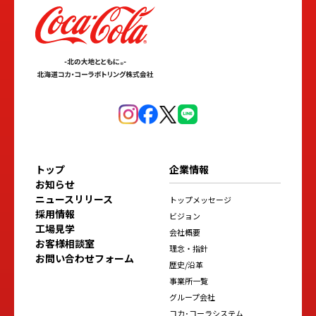
トップ
企業情報
お知らせ
ニュースリリース
トップメッセージ
採用情報
ビジョン
工場見学
会社概要
お客様相談室
理念・指針
お問い合わせフォーム
歴史/沿革
事業所一覧
グループ会社
コカ･コーラシステム