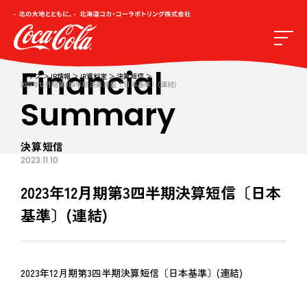
Financial
トップ
IR情報
IR資料室
決算短信
2023年12月期第3四半期決算短信〔日本基準〕(連結)
Summary
決算短信
2023.11.10
2023年12月期第3四半期決算短信〔日本
基準〕(連結)
2023年12月期第3四半期決算短信〔日本基準〕(連結)