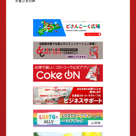
お客さまの声