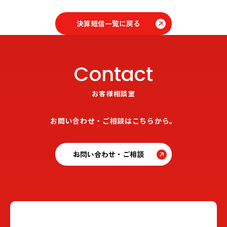
決算短信一覧に戻る
Contact
お客様相談室
お問い合わせ・ご相談はこちらから。
お問い合わせ・ご相談