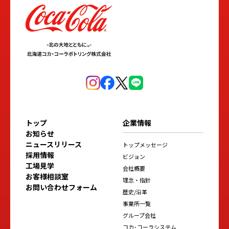
トップ
企業情報
お知らせ
ニュースリリース
トップメッセージ
採用情報
ビジョン
工場見学
会社概要
お客様相談室
理念・指針
お問い合わせフォーム
歴史/沿革
事業所一覧
グループ会社
コカ･コーラシステム