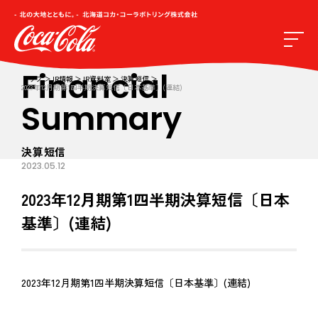
Financial
トップ
IR情報
IR資料室
決算短信
2023年12月期第1四半期決算短信〔日本基準〕(連結)
Summary
決算短信
2023.05.12
2023年12月期第1四半期決算短信〔日本
基準〕(連結)
2023年12月期第1四半期決算短信〔日本基準〕(連結)