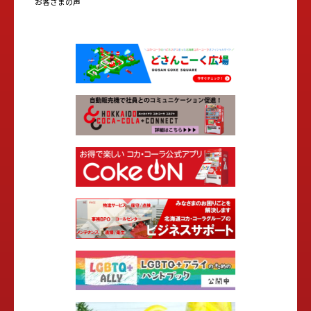
お客さまの声