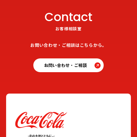
Contact
お客様相談室
お問い合わせ・ご相談はこちらから。
お問い合わせ・ご相談