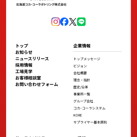
トップ
企業情報
お知らせ
ニュースリリース
トップメッセージ
採用情報
ビジョン
工場見学
会社概要
お客様相談室
理念・指針
お問い合わせフォーム
歴史/沿革
事業所一覧
グループ会社
コカ･コーラシステム
KORE
サプライヤー基本原則