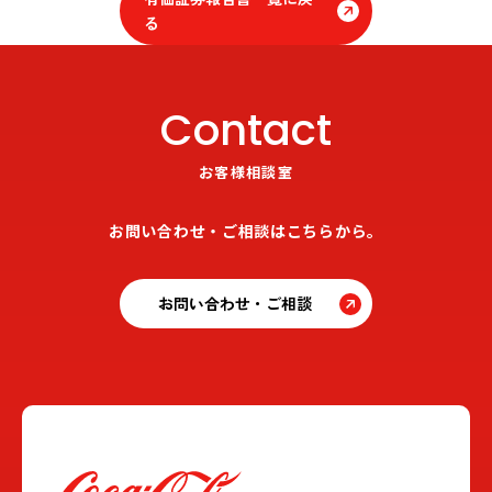
る
Contact
お客様相談室
お問い合わせ・ご相談はこちらから。
お問い合わせ・ご相談