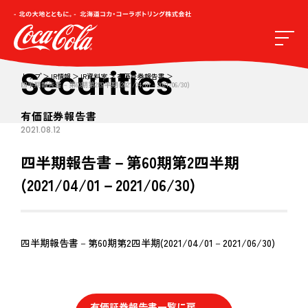
Securities
トップ
IR情報
IR資料室
有価証券報告書
四半期報告書－第60期第2四半期(2021/04/01－2021/06/30)
有価証券報告書
2021.08.12
四半期報告書－第60期第2四半期
(2021/04/01－2021/06/30)
四半期報告書－第60期第2四半期(2021/04/01－2021/06/30)
有価証券報告書一覧に戻