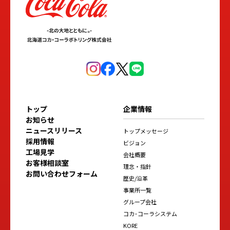
トップ
企業情報
お知らせ
ニュースリリース
トップメッセージ
採用情報
ビジョン
工場見学
会社概要
お客様相談室
理念・指針
お問い合わせフォーム
歴史/沿革
事業所一覧
グループ会社
コカ･コーラシステム
KORE