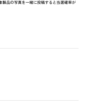
象製品の写真を一緒に投稿すると当選確率が