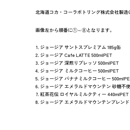
北海道コカ・コーラボトリング株式会社製造
画像左から順番に①～⑧となります。
ジョージア サントスプレミアム 185g缶
ジョージア Cafe LATTE 500mlPET
ジョージア 深煎りプレッソ 500mlPET
ジョージア ミルクコーヒー 500mlPET
ジョージア バナナミルクコーヒー 500mlPE
ジョージア エメラルドマウンテン 砂糖不使用
紅茶花伝 ロイヤルミルクティー 440mlPET
ジョージア エメラルドマウンテンブレンド 1