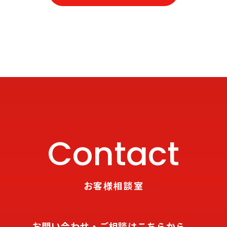
Contact
お客様相談室
お問い合わせ・ご相談はこちらから。