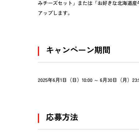
みチーズセット」または「お好きな北海道産
アップします。
キャンペーン期間
2025年6月1日（日）10:00 ～ 6月30日（月）23:
応募方法