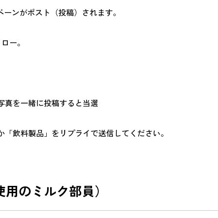
ペーンがポスト（投稿）されます。
Wフォロー。
写真を一緒に投稿すると当選
か「飲料製品」をリプライで送信してください。
使用のミルク部員）