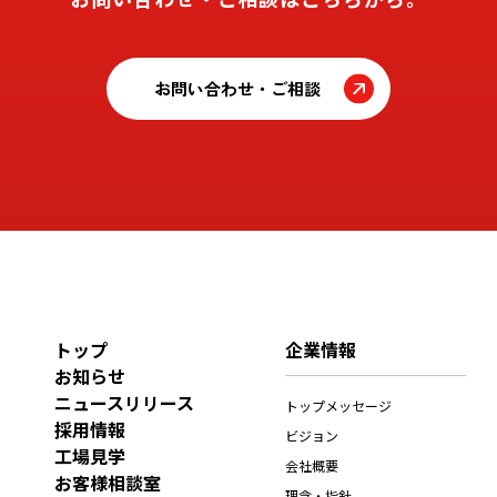
お問い合わせ・ご相談
トップ
企業情報
お知らせ
ニュースリリース
トップメッセージ
採用情報
ビジョン
工場見学
会社概要
お客様相談室
理念・指針