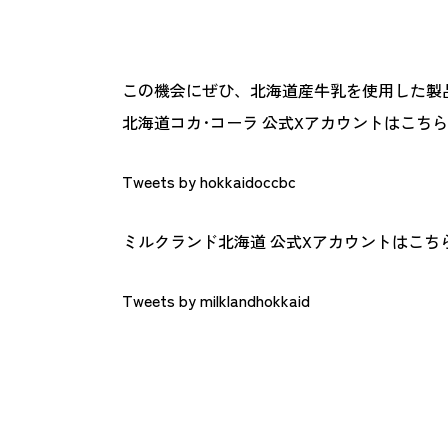
この機会にぜひ、北海道産牛乳を使用した製
北海道コカ･コーラ 公式Xアカウントはこちら
Tweets by hokkaidoccbc
ミルクランド北海道 公式Xアカウントはこち
Tweets by milklandhokkaid