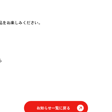
品をお楽しみください。
ら
お知らせ一覧に戻る