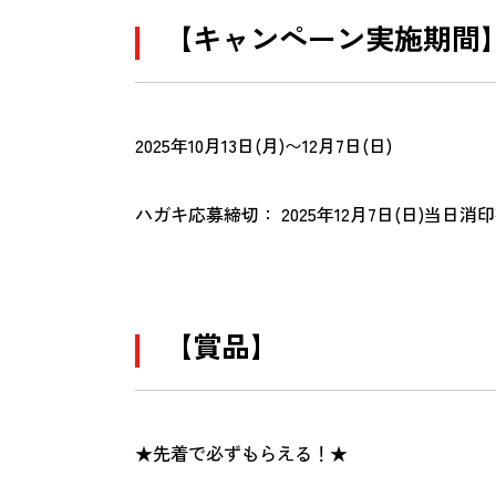
【キャンペーン実施期間
2025年10月13日(月)〜12月7日(日)
ハガキ応募締切： 2025年12月7日(日)当日消
【賞品】
★先着で必ずもらえる！★