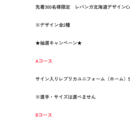
先着300名様限定 レバンガ北海道デザインC
※デザイン全2種
★抽選キャンペーン★
Aコース
サイン入りレプリカユニフォーム（ホーム）
※選手・サイズは選べません
Bコース