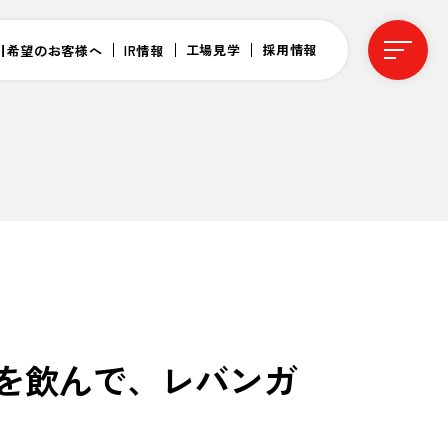
工場見学
採用情報
引希望のお客様へ
IR情報
スを飲んで、レバンガ