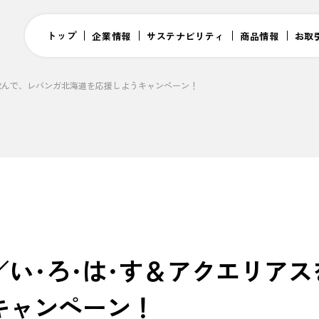
トップ
企業情報
サステナビリティ
商品情報
お取
飲んで、レバンガ北海道を応援しようキャンペーン！
い･ろ･は･す＆アクエリア
キャンペーン！