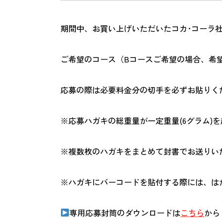
期間中、お買い上げいただいたコカ･コーラ社
ご希望のコース（Bコースご希望の場合、希
応募の際は必要料金分の切手を必ずお貼りく
※応募ハガキの総重量が一定重量(6グラム)
※複数枚のハガキをまとめて封書でお送りい
※ハガキにバーコードを貼付する際には、は
専用応募封筒のダウンロードは
こちら
から