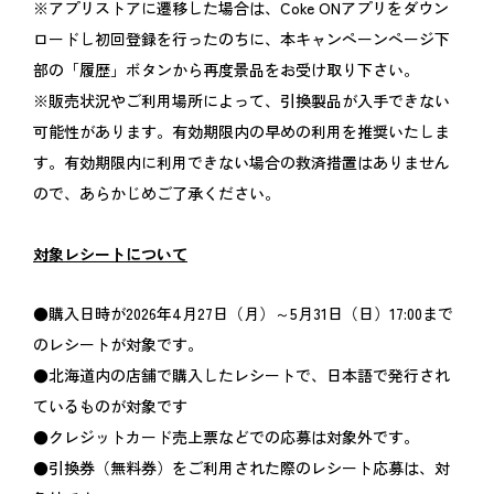
※アプリストアに遷移した場合は、Coke ONアプリをダウン
ロードし初回登録を行ったのちに、本キャンペーンページ下
部の「履歴」ボタンから再度景品をお受け取り下さい。
※販売状況やご利用場所によって、引換製品が入手できない
可能性があります。有効期限内の早めの利用を推奨いたしま
す。有効期限内に利用できない場合の救済措置はありません
ので、あらかじめご了承ください。
対象レシートについて
●購入日時が2026年4月27日（月）～5月31日（日）17:00まで
のレシートが対象です。
●北海道内の店舗で購入したレシートで、日本語で発行され
ているものが対象です
●クレジットカード売上票などでの応募は対象外です。
●引換券（無料券）をご利用された際のレシート応募は、対