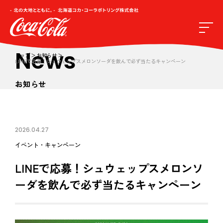
News
トップ
お知らせ
LINEで応募！シュウェップスメロンソーダを飲んで必ず当たるキャンペーン
お知らせ
2026.04.27
イベント・キャンペーン
LINEで応募！シュウェップスメロンソ
ーダを飲んで必ず当たるキャンペーン