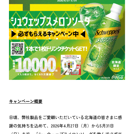
キャンペーン概要
日頃、弊社製品をご愛顧いただいている北海道の皆さまに感
謝の気持ちを込めて、2026年4月27日（月）から5月31日