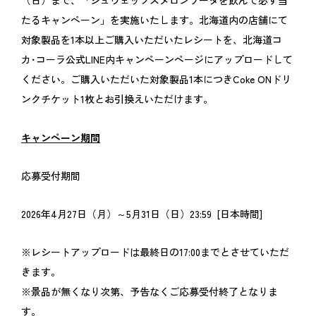
（日）まで、「シュウェップスメロンソーダを飲んで必ず当
たるキャンペーン」を実施いたします。北海道内の店舗にて
対象製品を1本以上ご購入いただいたレシートを、北海道コ
カ･コーラ公式LINE内キャンペーンページにアップロードして
ください。ご購入いただいた対象製品1本につきCoke ONドリ
ンクチケット1枚とお引換えいただけます。
キャンペーン期間
応募受付期間
2026年4月27日（月）～5月31日（日）23:59 [日本時間]
※レシートアップロードは最終日の17:00までとさせていただ
きます。
※景品が無くなり次第、予告なくご応募受付終了となりま
す。