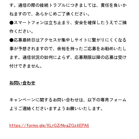
す。通信の際の接続トラブルにつきましては、責任を負いか
ねますので、あらかじめご了承ください。
●スマートフォンは立ち止まり、安全を確保したうえでご操
作ください。
●応募最終日はアクセスが集中しサイトに繋がりにくくなる
事が予想されますので、余裕を持ったご応募をお勧めいたし
ます。通信状況の如何によらず、応募期限以降の応募は受け
付けできません。
お問い合わせ
キャンペーンに関するお問い合わせは、以下の専用フォーム
よりご連絡くださいますようお願いいたします。
https://forms.gle/KLrGZrNyaZGz4EPA6