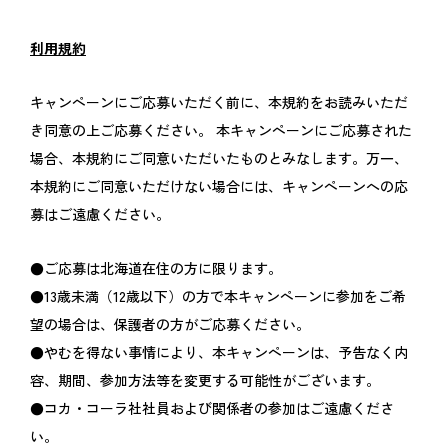
利用規約
キャンペーンにご応募いただく前に、本規約をお読みいただ
き同意の上ご応募ください。 本キャンペーンにご応募された
場合、本規約にご同意いただいたものとみなします。万一、
本規約にご同意いただけない場合には、キャンペーンへの応
募はご遠慮ください。
●ご応募は北海道在住の方に限ります。
●13歳未満（12歳以下）の方で本キャンペーンに参加をご希
望の場合は、保護者の方がご応募ください。
●やむを得ない事情により、本キャンペーンは、予告なく内
容、期間、参加方法等を変更する可能性がございます。
●コカ・コーラ社社員および関係者の参加はご遠慮くださ
い。