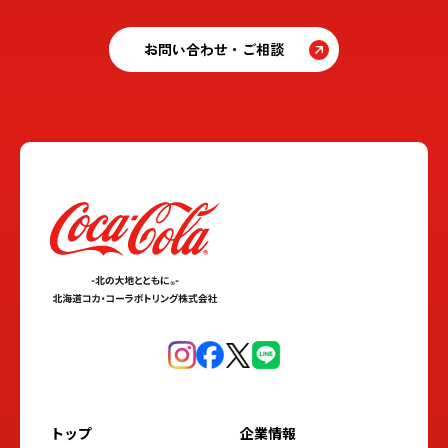
お問い合わせ・ご相談
トップ
企業情報