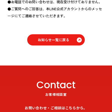
●お電話でのお問い合わせは、現在受け付けておりません。
●ご質問へのご回答は、本LINE公式アカウントからのメッセ
ージにてご連絡させていただきます。
お知らせ一覧に戻る
Contact
お客様相談室
お問い合わせ・ご相談はこちらから。