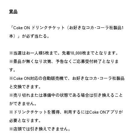
賞品
「Coke ON ドリンクチケット（お好きなコカ･コーラ社製品1
本）」が必ず当たる。
※当選はお一人様5枚まで。先着10,000枚までとなります。
※景品が無くなり次第、予告なくご応募受付終了となりま
す。
※Coke ON対応の自動販売機で、お好きなコカ･コーラ社製品
と交換できます。
※売り切れまたは準備中の状態である場合は引き換えること
ができません。
※ドリンクチケットを獲得、利用するにはCoke ONアプリが
必要となります。
※店頭では引き換えできません。