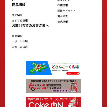
商品情報
株価情報
財務ハイライト
商品紹介
電子公告
おすすめ情報
株式情報
お取引希望のお客さまへ
事業紹介
サポート体制
お客さまの声