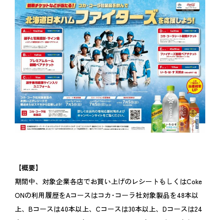
【概要】
期間中、対象企業各店でお買い上げのレシートもしくはCoke
ONの利用履歴をAコースはコカ･コーラ社対象製品を48本以
上、Bコースは40本以上、Cコースは30本以上、Dコースは24