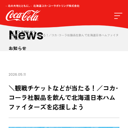
News
トップ
お知らせ
＼観戦チケットなどが当たる！／コカ･コーラ社製品を飲んで北海道日本ハムファイタ
ーズを応援しよう
お知らせ
2026.05.11
＼観戦チケットなどが当たる！／コカ･
コーラ社製品を飲んで北海道日本ハム
ファイターズを応援しよう