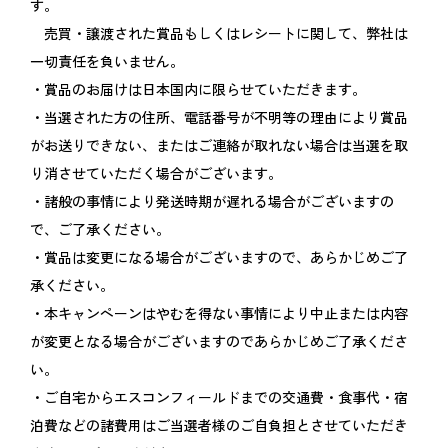
す。
売買・譲渡された賞品もしくはレシートに関して、弊社は
一切責任を負いません。
・賞品のお届けは日本国内に限らせていただきます。
・当選された方の住所、電話番号が不明等の理由により賞品
がお送りできない、またはご連絡が取れない場合は当選を取
り消させていただく場合がございます。
・諸般の事情により発送時期が遅れる場合がございますの
で、ご了承ください。
・賞品は変更になる場合がございますので、あらかじめご了
承ください。
・本キャンペーンはやむを得ない事情により中止または内容
が変更となる場合がございますのであらかじめご了承くださ
い。
・ご自宅からエスコンフィールドまでの交通費・食事代・宿
泊費などの諸費用はご当選者様のご自負担とさせていただき