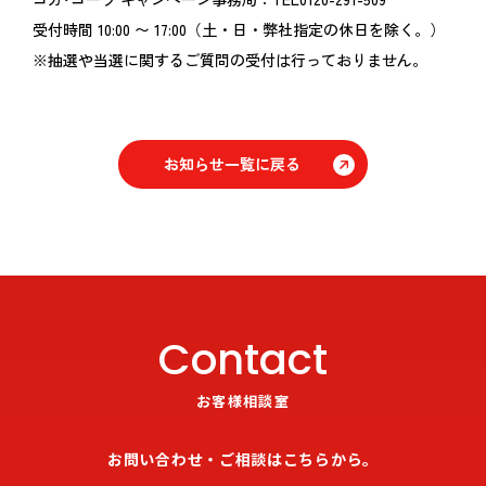
受付時間 10:00 〜 17:00（土・日・弊社指定の休日を除く。）
※抽選や当選に関するご質問の受付は行っておりません。
お知らせ一覧に戻る
Contact
お客様相談室
お問い合わせ・ご相談はこちらから。