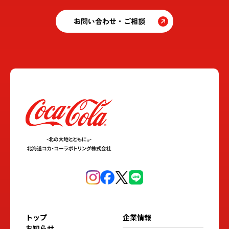
お問い合わせ・ご相談
トップ
企業情報
お知らせ