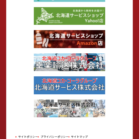
サイトポリシー
プライバシーポリシー
サイトマップ