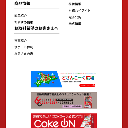
商品情報
株価情報
財務ハイライト
商品紹介
電子公告
おすすめ情報
株式情報
お取引希望のお客さまへ
事業紹介
サポート体制
お客さまの声