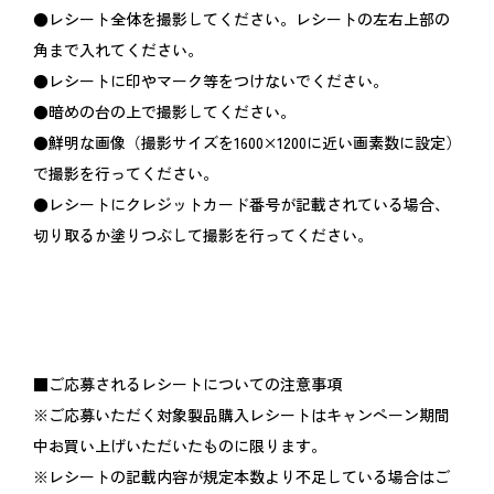
●レシート全体を撮影してください。レシートの左右上部の
角まで入れてください。
●レシートに印やマーク等をつけないでください。
●暗めの台の上で撮影してください。
●鮮明な画像（撮影サイズを1600×1200に近い画素数に設定）
で撮影を行ってください。
●レシートにクレジットカード番号が記載されている場合、
切り取るか塗りつぶして撮影を行ってください。
■ご応募されるレシートについての注意事項
※ご応募いただく対象製品購入レシートはキャンペーン期間
中お買い上げいただいたものに限ります。
※レシートの記載内容が規定本数より不足している場合はご