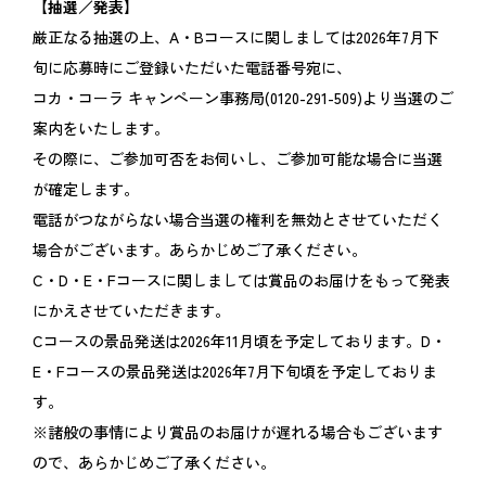
【抽選／発表】
厳正なる抽選の上、A・Bコースに関しましては2026年7月下
旬に応募時にご登録いただいた電話番号宛に、
コカ・コーラ キャンペーン事務局(0120-291-509)より当選のご
案内をいたします。
その際に、ご参加可否をお伺いし、ご参加可能な場合に当選
が確定します。
電話がつながらない場合当選の権利を無効とさせていただく
場合がございます。あらかじめご了承ください。
C・D・E・Fコースに関しましては賞品のお届けをもって発表
にかえさせていただきます。
Cコースの景品発送は2026年11月頃を予定しております。D・
E・Fコースの景品発送は2026年7月下旬頃を予定しておりま
す。
※諸般の事情により賞品のお届けが遅れる場合もございます
ので、あらかじめご了承ください。