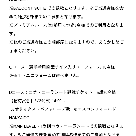
※BALCONY SUITE での観戦となります。※ご当選者様を含
めて1組2名様までのご参加となります。
※プレミアムルームは1部屋につき8名様でのご利用となりま
す。
※他のご当選者様との相部屋になりますので、あらかじめご
了承ください。
Cコース：選手着用直筆サイン入りユニフォーム 10名様
※選手・ユニフォームは選べません。
Dコース：コカ・コーラシート観戦チケット 5組20名様
【招待試合】9/20(日) 14:00～
vsオリックス・バファローズ戦 @エスコンフィールド
HOKKAIDO
※MAIN LEVEL・1塁側コカ・コーラシートでの観戦となりま
す。※ご当選者様を含めて1組4名様までのご参加となりま