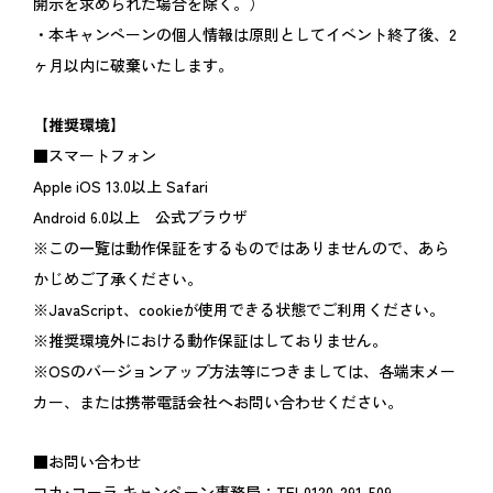
開示を求められた場合を除く。）
・本キャンペーンの個人情報は原則としてイベント終了後、2
ヶ月以内に破棄いたします。
【推奨環境】
■スマートフォン
Apple iOS 13.0以上 Safari
Android 6.0以上 公式ブラウザ
※この一覧は動作保証をするものではありませんので、あら
かじめご了承ください。
※JavaScript、cookieが使用できる状態でご利用ください。
※推奨環境外における動作保証はしておりません。
※OSのバージョンアップ方法等につきましては、各端末メー
カー、または携帯電話会社へお問い合わせください。
■お問い合わせ
コカ･コーラ キャンペーン事務局：TEL0120-291-509