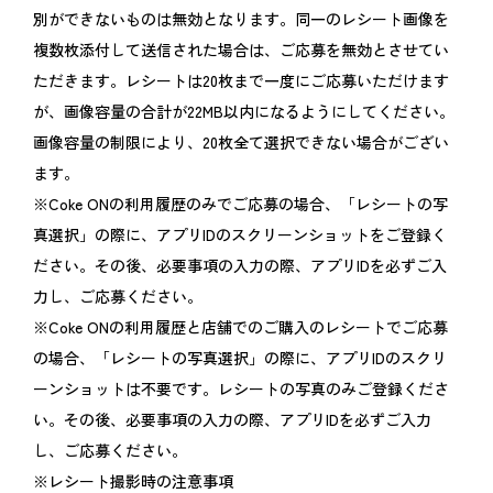
別ができないものは無効となります。同一のレシート画像を
複数枚添付して送信された場合は、ご応募を無効とさせてい
ただきます。レシートは20枚まで一度にご応募いただけます
が、画像容量の合計が22MB以内になるようにしてください。
画像容量の制限により、20枚全て選択できない場合がござい
ます。
※Coke ONの利用履歴のみでご応募の場合、「レシートの写
真選択」の際に、アプリIDのスクリーンショットをご登録く
ださい。その後、必要事項の入力の際、アプリIDを必ずご入
力し、ご応募ください。
※Coke ONの利用履歴と店舗でのご購入のレシートでご応募
の場合、「レシートの写真選択」の際に、アプリIDのスクリ
ーンショットは不要です。レシートの写真のみご登録くださ
い。その後、必要事項の入力の際、アプリIDを必ずご入力
し、ご応募ください。
※レシート撮影時の注意事項