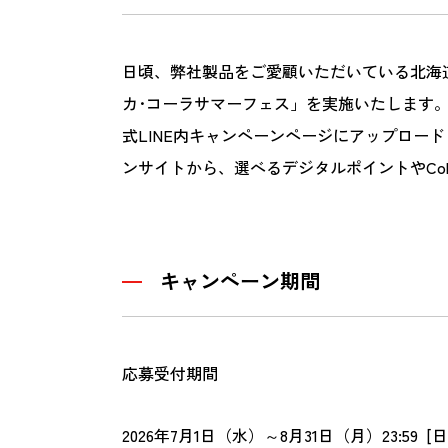
日頃、弊社製品をご愛顧いただいている北海道の
カ･コーラサマーフェス」を実施いたします。
式LINE内キャンペーンページにアップロー
ンサイトから、選べるデジタルポイントやCok
キャンペーン期間
応募受付期間
2026年7月1日（水）～8月31日（月）23:59 [