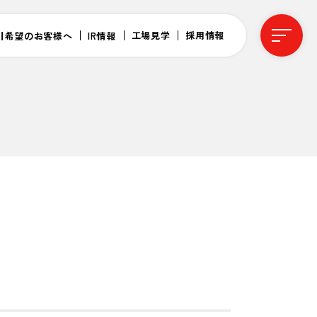
工場見学
採用情報
引希望のお客様へ
IR情報