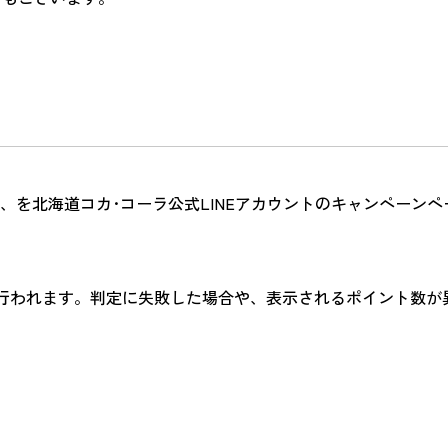
、を北海道コカ･コーラ公式LINEアカウントのキャンペーン
行われます。判定に失敗した場合や、表示されるポイント数が