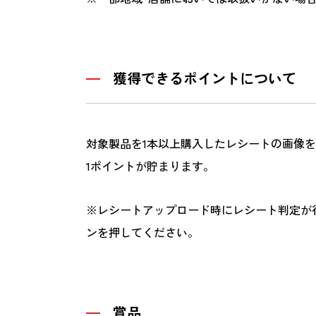
獲得できるポイントについて
対象製品を1本以上購入したレシートの画像を
1ポイントが貯まります。
※レシートアップロード時にレシート判定が
ンを押してください。
賞品