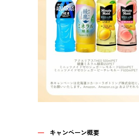
キャンペーン概要