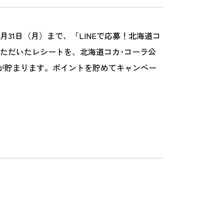
31日（月）まで、「LINEで応募！北海道コ
いただいたレシートを、北海道コカ･コーラ公
トが貯まります。ポイントを貯めてキャンペー