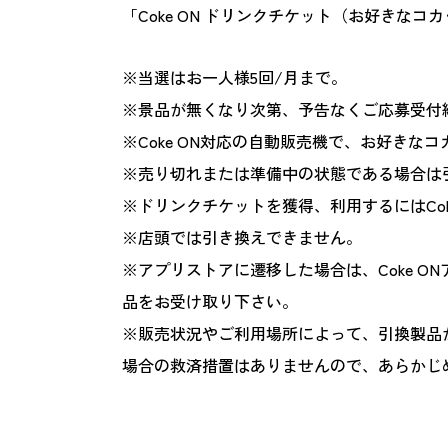
「Coke ON ドリンクチケット（お好きな
※当選はお一人様5回/月まで。
※景品が無くなり次第、予告なくご応募受付
※Coke ON対応の自動販売機で、お好きな
※売り切れまたは準備中の状態である場合は
※ドリンクチケットを獲得、利用するにはCok
※店頭では引き換えできません。
※アプリストアに遷移した場合は、Coke 
品をお受け取り下さい。
※販売状況やご利用場所によって、引換製品
場合の救済措置はありませんので、あらかじ