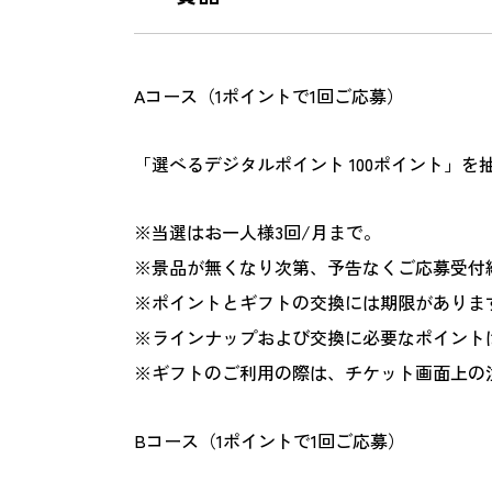
Aコース（1ポイントで1回ご応募）
「選べるデジタルポイント 100ポイント」を
※当選はお一人様3回/月まで。
※景品が無くなり次第、予告なくご応募受付
※ポイントとギフトの交換には期限がありま
※ラインナップおよび交換に必要なポイント
※ギフトのご利用の際は、チケット画面上の
Bコース（1ポイントで1回ご応募）