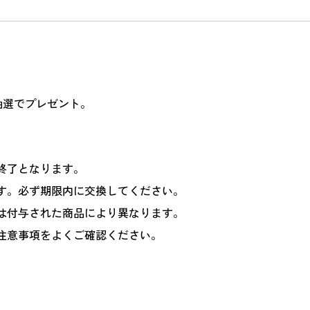
抽選でプレゼント。
終了となります。
す。必ず期限内に交換してください。
は付与された商品により異なります。
注意事項をよくご確認ください。