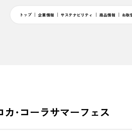
トップ
企業情報
サステナビリティ
商品情報
お取
道コカ･コーラサマーフェス