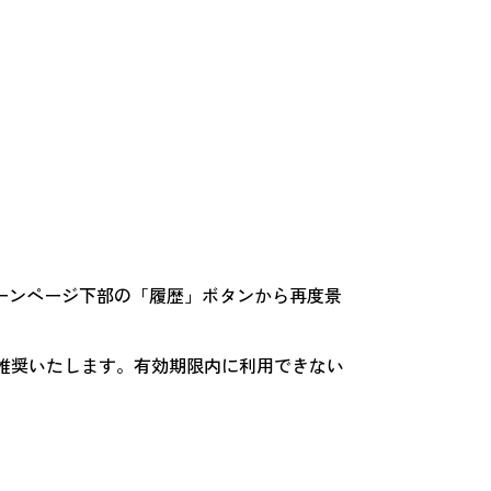
ペーンページ下部の「履歴」ボタンから再度景
推奨いたします。有効期限内に利用できない