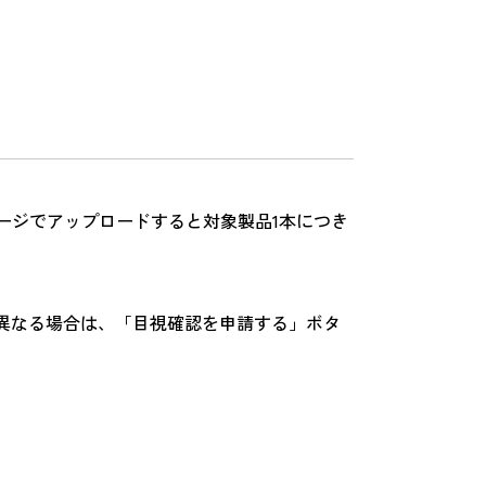
ページでアップロードすると対象製品1本につき
異なる場合は、「目視確認を申請する」ボタ