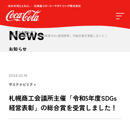
News
トップ
お知らせ
札幌商工会議所主催「令和5年度SDGs経営表彰」の総合賞を受賞しました！
お知らせ
2024.02.19
サステナビリティ
札幌商工会議所主催「令和5年度SDGs
経営表彰」の総合賞を受賞しました！