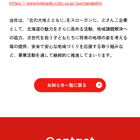
https://www.hokkaido.ccbc.co.jp/sustainability
当社は、｢北の大地とともに｣をスローガンに、どさんこ企業
として、北海道の魅力をさらに高める活動、地域課題解決へ
の協力、次世代を担う子どもたちに将来の地球の姿を考える
場の提供、安全で安心な地域づくりを応援する取り組みな
ど、事業活動を通して継続的に推進してまいります。
お知らせ一覧に戻る