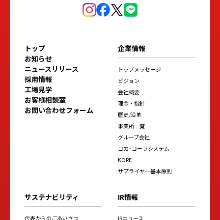
トップ
企業情報
お知らせ
ニュースリリース
トップメッセージ
採用情報
ビジョン
工場見学
会社概要
お客様相談室
理念・指針
お問い合わせフォーム
歴史/沿革
事業所一覧
グループ会社
コカ･コーラシステム
KORE
サプライヤー基本原則
サステナビリティ
IR情報
代表からのごあいさつ
IRニュース