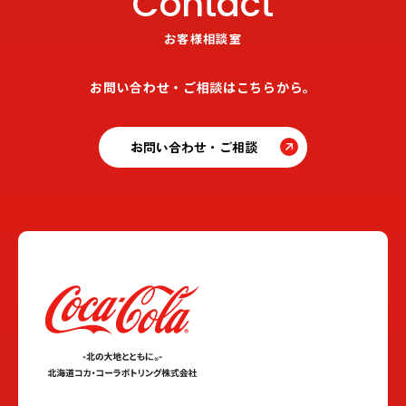
Contact
お客様相談室
お問い合わせ・ご相談はこちらから。
お問い合わせ・ご相談