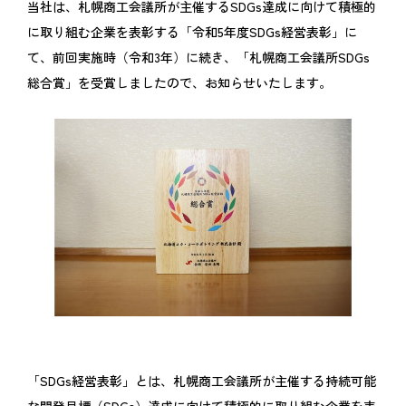
当社は、札幌商工会議所が主催するSDGs達成に向けて積極的
に取り組む企業を表彰する「令和5年度SDGs経営表彰」に
て、前回実施時（令和3年）に続き、「札幌商工会議所SDGs
総合賞」を受賞しましたので、お知らせいたします。
「SDGs経営表彰」とは、札幌商工会議所が主催する持続可能