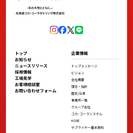
トップ
企業情報
お知らせ
ニュースリリース
トップメッセージ
採用情報
ビジョン
工場見学
会社概要
お客様相談室
理念・指針
お問い合わせフォーム
歴史/沿革
事業所一覧
グループ会社
コカ･コーラシステム
KORE
サプライヤー基本原則