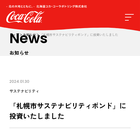
News
トップ
お知らせ
「札幌市サステナビリティボンド」に投資いたしました
お知らせ
2024.01.30
サステナビリティ
「札幌市サステナビリティボンド」に
投資いたしました