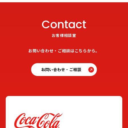
Contact
お客様相談室
お問い合わせ・ご相談はこちらから。
お問い合わせ・ご相談