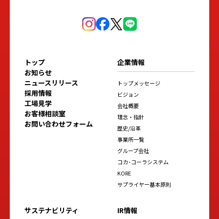
トップ
企業情報
お知らせ
ニュースリリース
トップメッセージ
採用情報
ビジョン
工場見学
会社概要
お客様相談室
理念・指針
お問い合わせフォーム
歴史/沿革
事業所一覧
グループ会社
コカ･コーラシステム
KORE
サプライヤー基本原則
サステナビリティ
IR情報