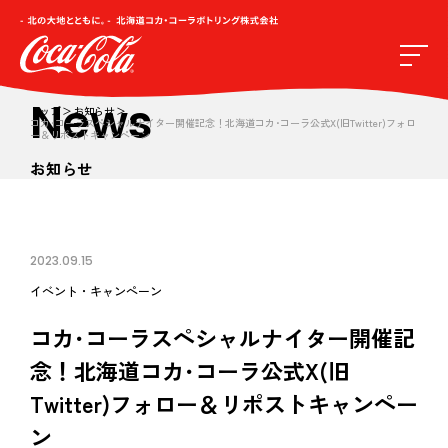
News
トップ
お知らせ
コカ･コーラスペシャルナイター開催記念！北海道コカ･コーラ公式X(旧Twitter)フォロ
ー＆リポストキャンペーン
お知らせ
2023.09.15
イベント・キャンペーン
コカ･コーラスペシャルナイター開催記
念！北海道コカ･コーラ公式X(旧
Twitter)フォロー＆リポストキャンペー
ン