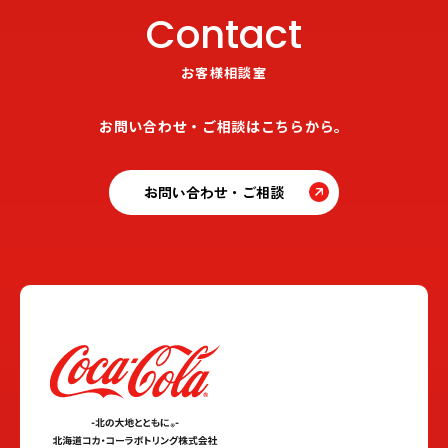
Contact
お客様相談室
お問い合わせ・ご相談はこちらから。
お問い合わせ・ご相談