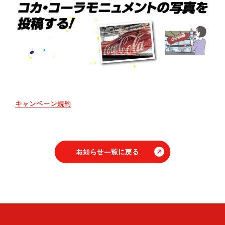
キャンペーン規約
お知らせ一覧に戻る