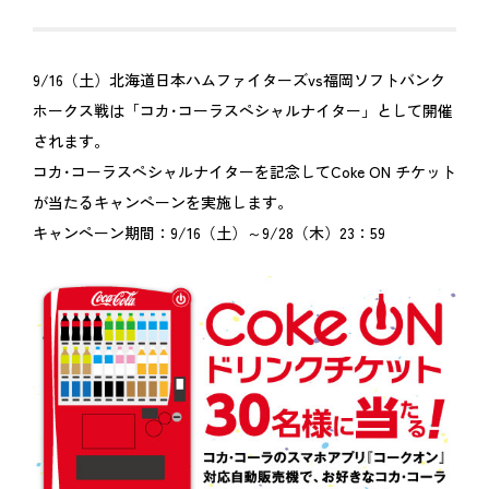
9/16（土）北海道日本ハムファイターズvs福岡ソフトバンク
ホークス戦は「コカ･コーラスペシャルナイター」として開催
されます。
コカ･コーラスペシャルナイターを記念してCoke ON チケット
が当たるキャンペーンを実施します。
キャンペーン期間：9/16（土）～9/28（木）23：59