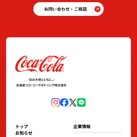
お問い合わせ・ご相談
トップ
企業情報
お知らせ