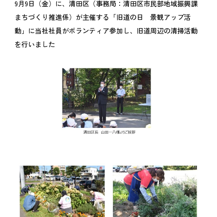
9月9日（金）に、清田区（事務局：清田区市民部地域振興課
まちづくり推進係）が主催する「旧道の日 景観アップ活
動」に当社社員がボランティア参加し、旧道周辺の清掃活動
を行いました