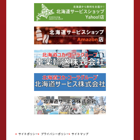
サイトポリシー
プライバシーポリシー
サイトマップ