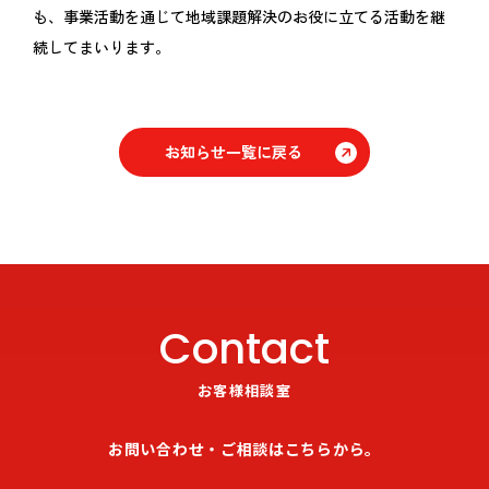
も、事業活動を通じて地域課題解決のお役に立てる活動を継
続してまいります。
お知らせ一覧に戻る
Contact
お客様相談室
お問い合わせ・ご相談はこちらから。