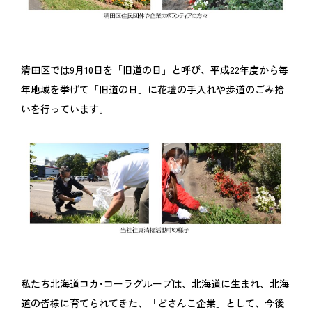
清田区では9月10日を「旧道の日」と呼び、平成22年度から毎
年地域を挙げて「旧道の日」に花壇の手入れや歩道のごみ拾
いを行っています。
私たち北海道コカ･コーラグループは、北海道に生まれ、北海
道の皆様に育てられてきた、「どさんこ企業」として、今後