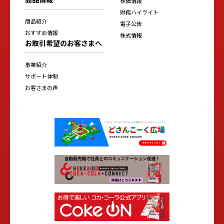
株価情報
財務ハイライト
商品紹介
電子公告
おすすめ情報
株式情報
お取引希望のお客さまへ
事業紹介
サポート体制
お客さまの声