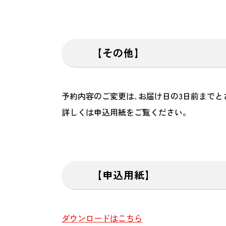
【その他】
予約内容のご変更は､お届け日の3日前までと
詳しくは申込用紙をご覧ください。
【申込用紙】
ダウンロードはこちら