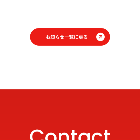
お知らせ一覧に戻る
Contact