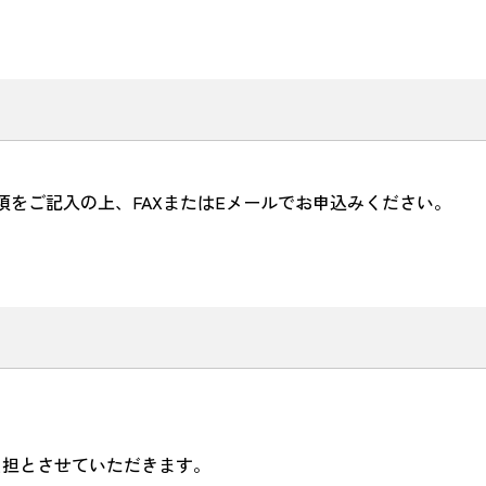
をご記入の上、FAXまたはEメールでお申込みください。
負担とさせていただきます。