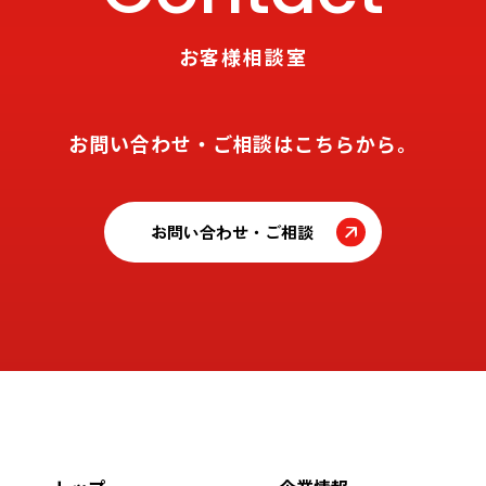
お客様相談室
お問い合わせ・ご相談はこちらから。
お問い合わせ・ご相談