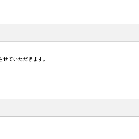
させていただきます。