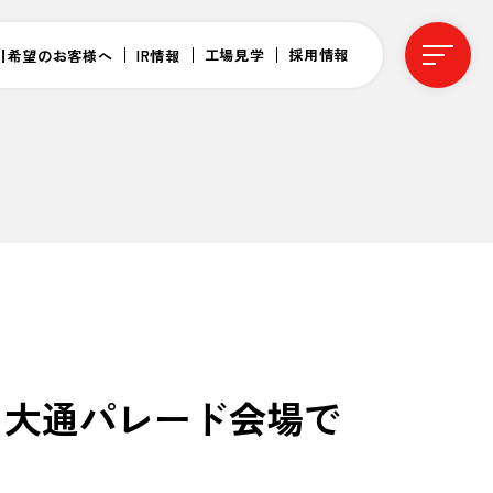
工場見学
採用情報
引希望のお客様へ
IR情報
援！大通パレード会場で