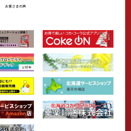
お客さまの声