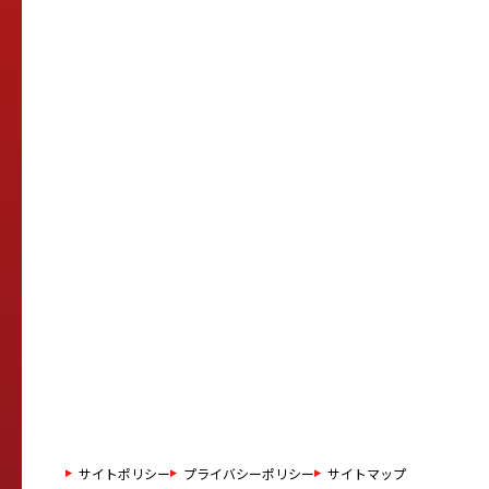
サイトポリシー
プライバシーポリシー
サイトマップ