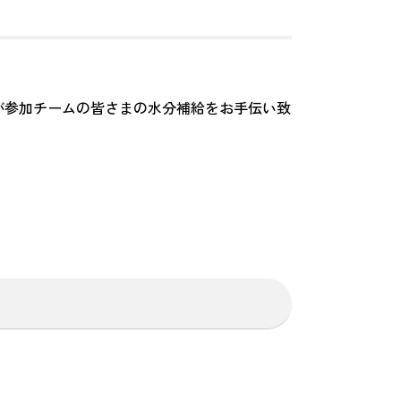
社が参加チームの皆さまの水分補給をお手伝い致