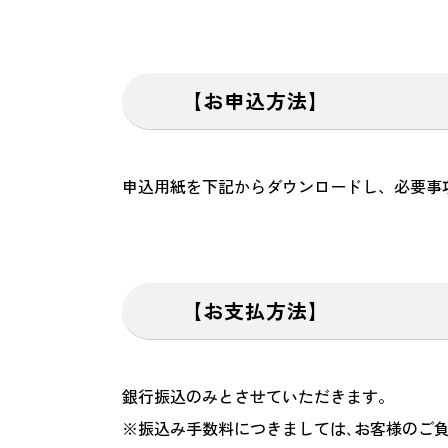
【お申込方法】
申込用紙を下記からダウンロードし、必要事項
【お支払方法】
銀行振込のみとさせていただきます。
※振込み手数料につきましては､お客様のご