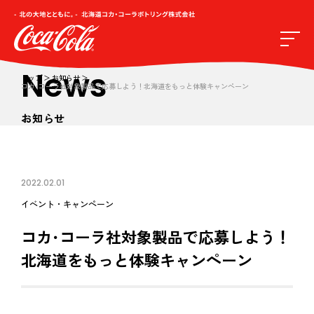
News
トップ
お知らせ
コカ･コーラ社対象製品で応募しよう！北海道をもっと体験キャンペーン
お知らせ
2022.02.01
イベント・キャンペーン
コカ･コーラ社対象製品で応募しよう！
北海道をもっと体験キャンペーン