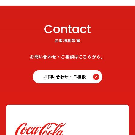
Contact
お客様相談室
お問い合わせ・ご相談はこちらから。
お問い合わせ・ご相談