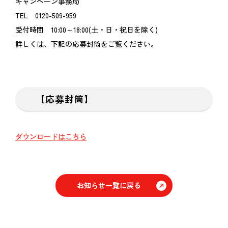
キャンペーン事務局
TEL 0120-509-959
受付時間 10:00～18:00(土・日・祝日を除く)
詳しくは、下記の応募封筒をご覧ください。
【応募封筒】
ダウンロードはこちら
お知らせ一覧に戻る