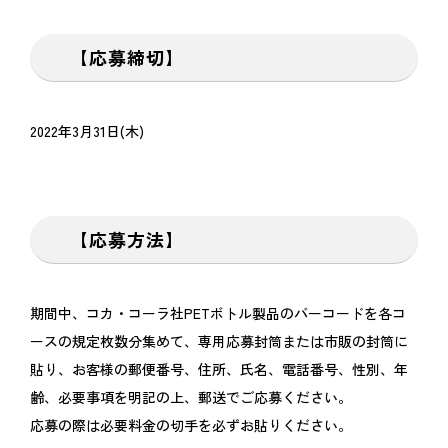
【応募締切】
2022年3月31日(木)
【応募方法】
期間中、コカ・コーラ社PETボトル製品のバーコードを各コ
ースの規定枚数分集めて、専用応募封筒または市販の封筒に
貼り、お客様の郵便番号、住所、氏名、電話番号、性別、年
齢、必要事項を明記の上、郵送でご応募ください。
応募の際は必要料金の切手を必ずお貼りください。