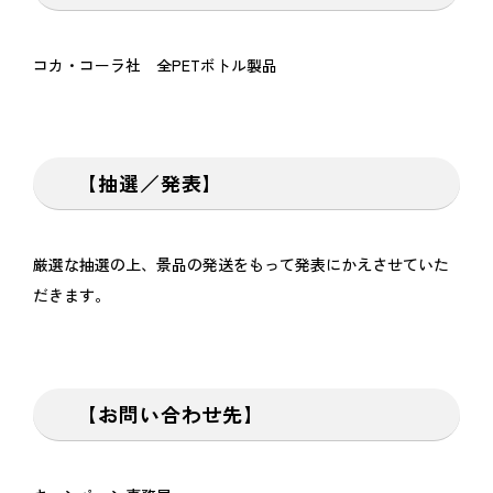
コカ・コーラ社 全PETボトル製品
【抽選／発表】
厳選な抽選の上、景品の発送をもって発表にかえさせていた
だきます。
【お問い合わせ先】