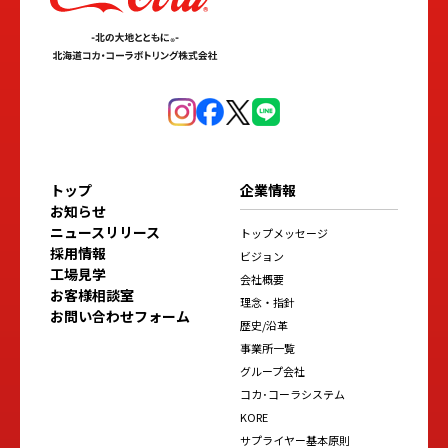
トップ
企業情報
お知らせ
ニュースリリース
トップメッセージ
採用情報
ビジョン
工場見学
会社概要
お客様相談室
理念・指針
お問い合わせフォーム
歴史/沿革
事業所一覧
グループ会社
コカ･コーラシステム
KORE
サプライヤー基本原則