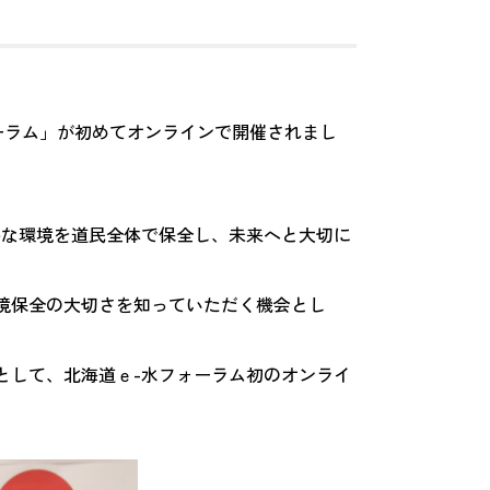
フォーラム」が初めてオンラインで開催されまし
かな環境を道民全体で保全し、未来へと大切に
境保全の大切さを知っていただく機会とし
として、北海道ｅ-水フォーラム初のオンライ