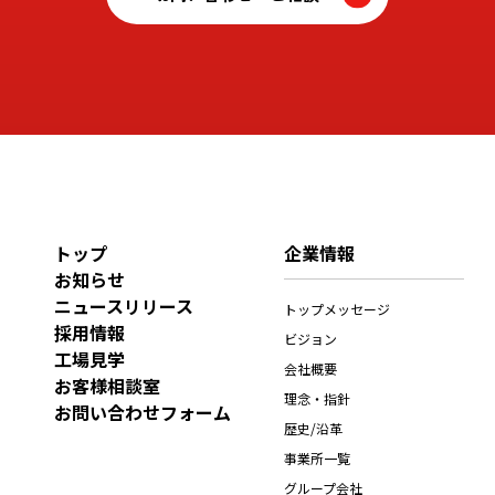
トップ
企業情報
お知らせ
ニュースリリース
トップメッセージ
採用情報
ビジョン
工場見学
会社概要
お客様相談室
理念・指針
お問い合わせフォーム
歴史/沿革
事業所一覧
グループ会社