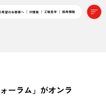
工場見学
採用情報
引希望のお客様へ
IR情報
フォーラム」がオンラ