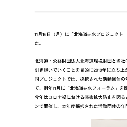
11月16日（月）に「北海道e-水プロジェク
た。
北海道・公益財団法人北海道環境財団と当社
引き継いでいくことを目的に2010年に立ち上
同プロジェクトでは、採択された活動団体の
て、例年11月に「北海道e-水フォーラム」を
今年はコロナ禍における感染拡大防止を図る
ンで開催し、本年度採択された活動団体の年