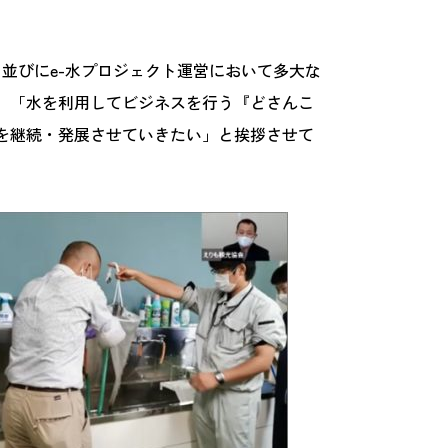
並びにe-水プロジェクト運営において多大な
、「水を利用してビジネスを行う『どさんこ
を継続・発展させていきたい」と挨拶させて