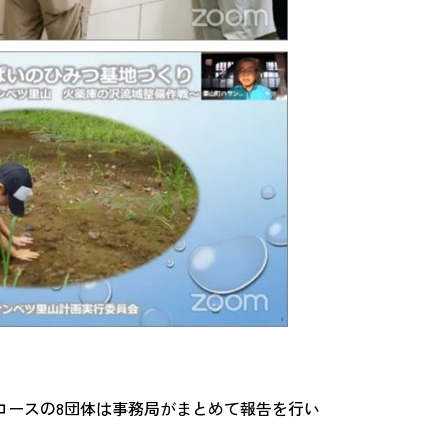
円コースの8団体は事務局がまとめて報告を行い