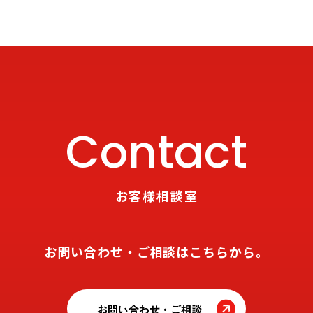
Contact
お客様相談室
お問い合わせ・ご相談はこちらから。
お問い合わせ・ご相談