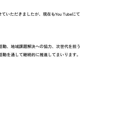
せていただきましたが、現在もYou Tubeにて
活動、地域課題解決への協力、次世代を担う
活動を通して継続的に推進してまいります。