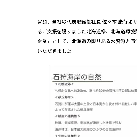
冒頭、当社の代表取締役社長 佐々木 康行よ
るご支援を賜りました北海道様、北海道環境
企業』として、北海道の限りある水資源と価
いただきました。