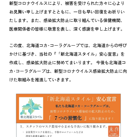
新型コロナウイルスにより、被害を受けられた方々に心より
お見舞い申し上げますとともに、一日も早い回復をお祈りい
たします。また、感染拡大防止に取り組んでいる保健機関、
医療関係者の皆様に敬意を表し、深く感謝を申し上げます。
この度、北海道コカ･コーラグループでは、北海道からの呼び
かけに基づき、当社の『「新北海道スタイル」安心宣言』を
作成し、感染拡大防止に努めてまいります。 今後も北海道コ
カ･コーラグループは、新型コロナウイルス感染拡大防止に向
けた取組みを推進していきます。