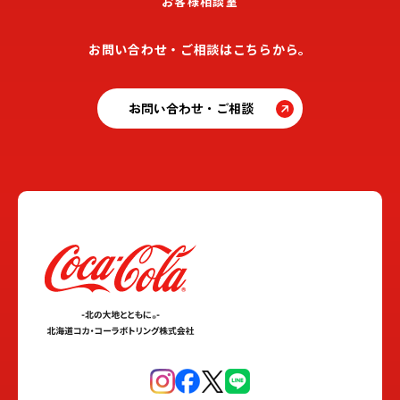
お客様相談室
お問い合わせ・ご相談はこちらから。
お問い合わせ・ご相談