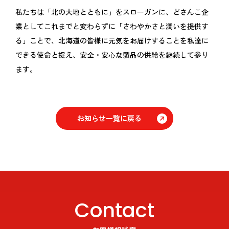
私たちは「北の大地とともに」をスローガンに、どさんこ企
業としてこれまでと変わらずに「さわやかさと潤いを提供す
る」ことで、北海道の皆様に元気をお届けすることを私達に
できる使命と捉え、安全・安心な製品の供給を継続して参り
ます。
お知らせ一覧に戻る
Contact