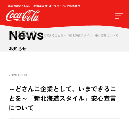
News
トップ
お知らせ
～どさんこ企業として、いまできることを～「新北海道スタイル」安心宣言について
お知らせ
2020.06.19
～どさんこ企業として、いまできるこ
とを～「新北海道スタイル」安心宣言
について