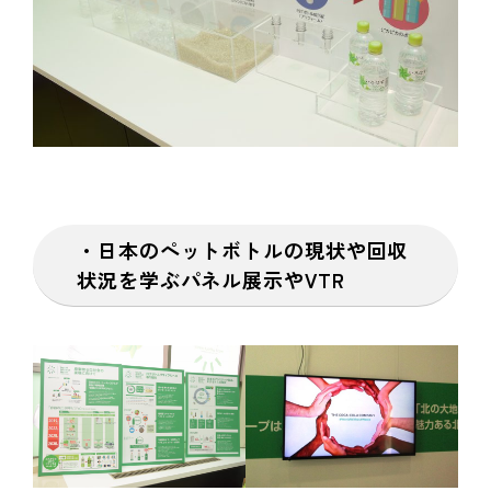
・日本のペットボトルの現状や回収
状況を学ぶパネル展示やVTR