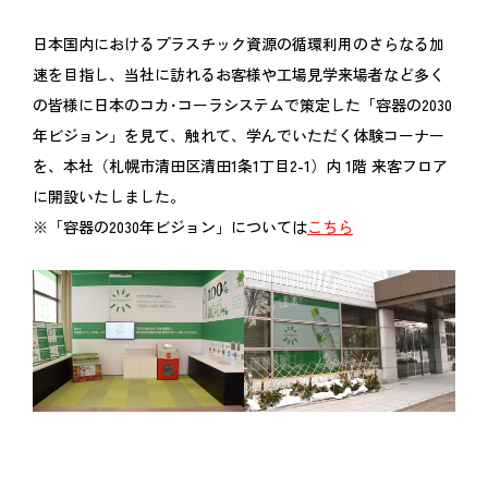
日本国内におけるプラスチック資源の循環利用のさらなる加
速を目指し、当社に訪れるお客様や工場見学来場者など多く
の皆様に日本のコカ･コーラシステムで策定した「容器の2030
年ビジョン」を見て、触れて、学んでいただく体験コーナー
を、本社（札幌市清田区清田1条1丁目2-1）内 1階 来客フロア
に開設いたしました。
※「容器の2030年ビジョン」については
こちら