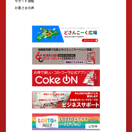
サポート体制
お客さまの声