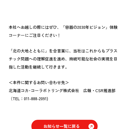
本社へお越しの際にはぜひ、「容器の2030年ビジョン」体験
コーナーにご注目ください！
「北の大地とともに」を合言葉に、当社はこれからもプラス
チック問題への理解促進を進め、持続可能な社会の実現を目
指した活動を継続して行きます。
＜本件に関するお問い合わせ先＞
北海道コカ･コーラボトリング株式会社 広報・CSR推進部
（TEL：011-888-2091)
お知らせ一覧に戻る