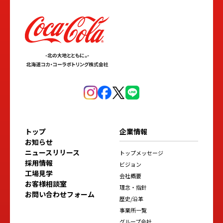
トップ
企業情報
お知らせ
ニュースリリース
トップメッセージ
採用情報
ビジョン
工場見学
会社概要
お客様相談室
理念・指針
お問い合わせフォーム
歴史/沿革
事業所一覧
グループ会社