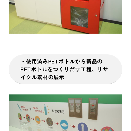
・使用済みPETボトルから新品の
PETボトルをつくりだす工程、リサ
イクル素材の展示