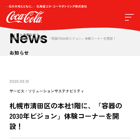
News
トップ
お知らせ
札幌市清田区の本社1階に、「容器の2030年ビジョン」体験コーナーを開設！
お知らせ
2020.03.10
サービス・ソリューション
サステナビリティ
札幌市清田区の本社1階に、「容器の
2030年ビジョン」体験コーナーを開
設！