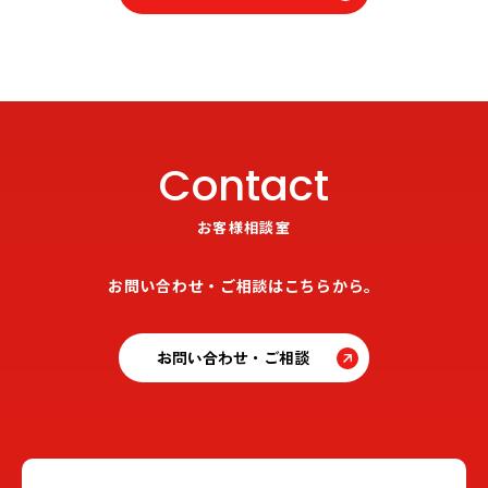
Contact
お客様相談室
お問い合わせ・ご相談はこちらから。
お問い合わせ・ご相談