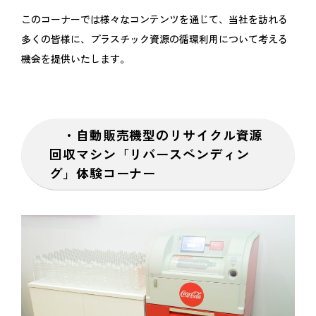
このコーナーでは様々なコンテンツを通じて、当社を訪れる
多くの皆様に、プラスチック資源の循環利用について考える
機会を提供いたします。
・自動販売機型のリサイクル資源
回収マシン「リバースベンディン
グ」体験コーナー