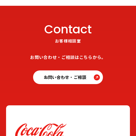
Contact
お客様相談室
お問い合わせ・ご相談はこちらから。
お問い合わせ・ご相談