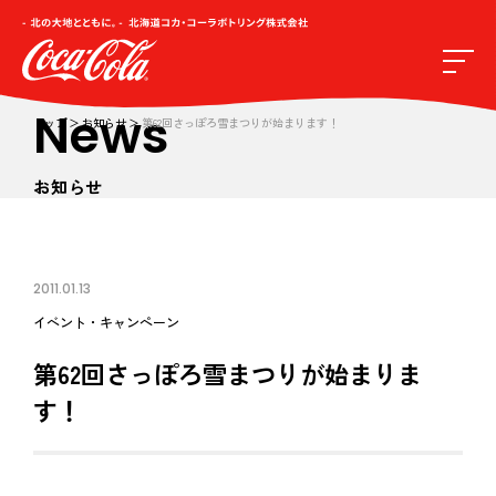
News
トップ
お知らせ
第62回さっぽろ雪まつりが始まります！
お知らせ
2011.01.13
イベント・キャンペーン
第62回さっぽろ雪まつりが始まりま
す！