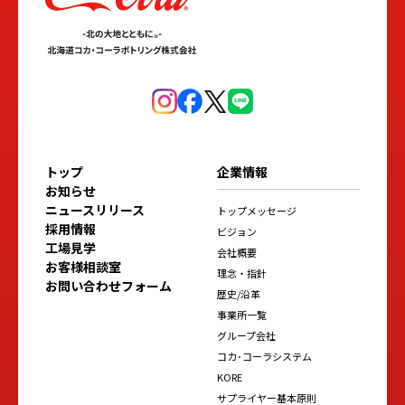
トップ
企業情報
お知らせ
ニュースリリース
トップメッセージ
採用情報
ビジョン
工場見学
会社概要
お客様相談室
理念・指針
お問い合わせフォーム
歴史/沿革
事業所一覧
グループ会社
コカ･コーラシステム
KORE
サプライヤー基本原則