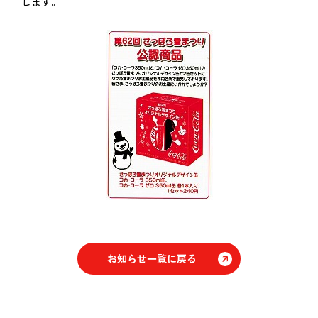
します。
お知らせ一覧に戻る