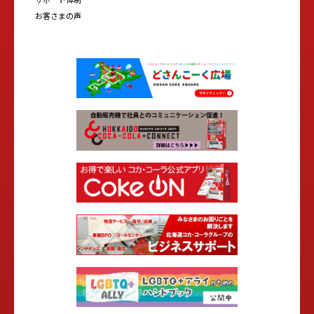
お客さまの声