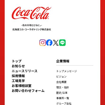
トップ
企業情報
お知らせ
ニュースリリース
トップメッセージ
採用情報
ビジョン
工場見学
会社概要
お客様相談室
理念・指針
お問い合わせフォーム
歴史/沿革
事業所一覧
グループ会社