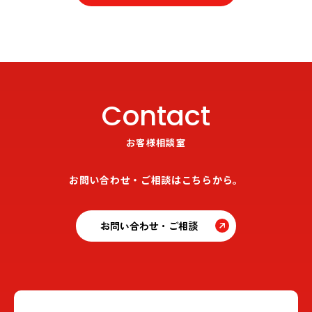
Contact
お客様相談室
お問い合わせ・ご相談はこちらから。
お問い合わせ・ご相談