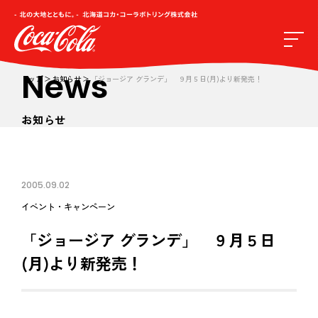
News
トップ
お知らせ
「ジョージア グランデ」 ９月５日(月)より新発売！
お知らせ
2005.09.02
イベント・キャンペーン
「ジョージア グランデ」 ９月５日
(月)より新発売！