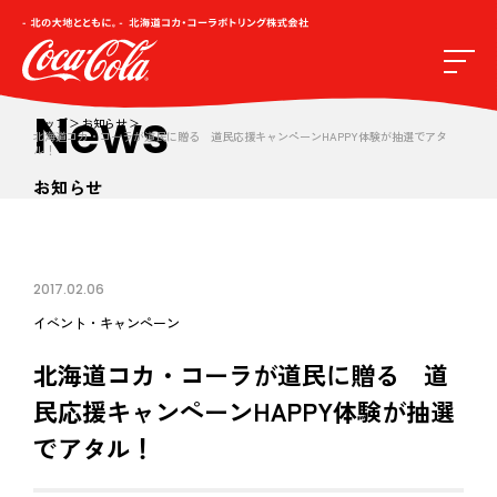
News
トップ
お知らせ
北海道コカ・コーラが道民に贈る 道民応援キャンペーンHAPPY体験が抽選でアタ
ル！
お知らせ
2017.02.06
イベント・キャンペーン
北海道コカ・コーラが道民に贈る 道
民応援キャンペーンHAPPY体験が抽選
でアタル！