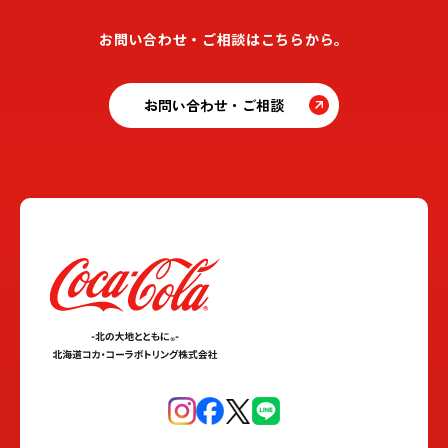
お問い合わせ・ご相談はこちらから。
お問い合わせ・ご相談