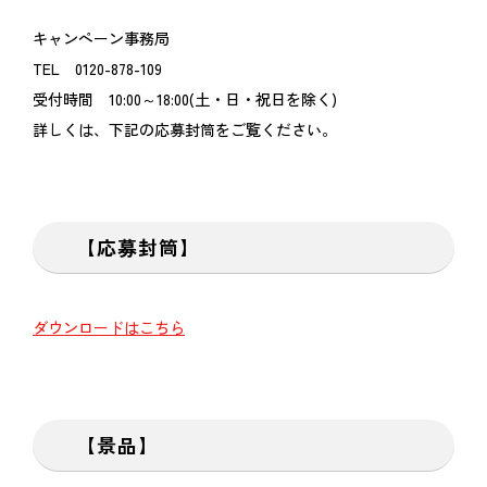
キャンペーン事務局
TEL 0120-878-109
受付時間 10:00～18:00(土・日・祝日を除く)
詳しくは、下記の応募封筒をご覧ください。
【応募封筒】
ダウンロードはこちら
【景品】