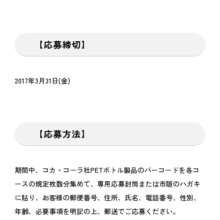
【応募締切】
2017年3月31日(金)
【応募方法】
期間中、コカ・コーラ社PETボトル製品のバーコードを各コ
ースの規定枚数分集めて、専用応募封筒または市販のハガキ
に貼り、お客様の郵便番号、住所、氏名、電話番号、性別、
年齢、必要事項を明記の上、郵送でご応募ください。