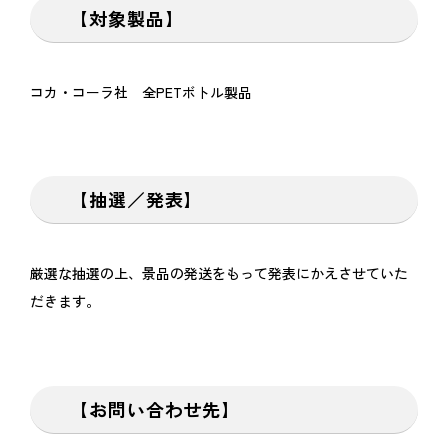
【対象製品】
コカ・コーラ社 全PETボトル製品
【抽選／発表】
厳選な抽選の上、景品の発送をもって発表にかえさせていた
だきます。
【お問い合わせ先】