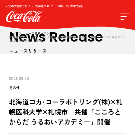
News Release
トップ
ニュースリリース
北海道コカ･コーラボトリング(株)×札幌医科大学×札幌市 共催「こころとからだ う
るおいアカデミー」開催
ニュースリリース
2023.09.26
その他
北海道コカ･コーラボトリング(株)×札
幌医科大学×札幌市 共催「こころと
からだ うるおいアカデミー」開催