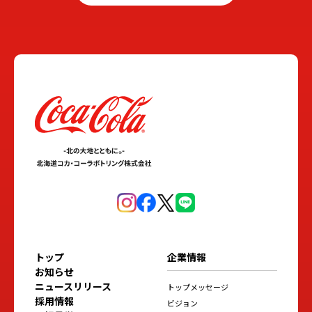
トップ
企業情報
お知らせ
ニュースリリース
トップメッセージ
採用情報
ビジョン