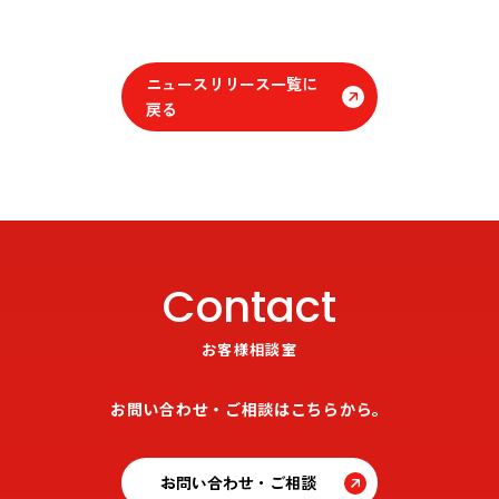
ニュースリリース一覧に
戻る
Contact
お客様相談室
お問い合わせ・ご相談はこちらから。
お問い合わせ・ご相談