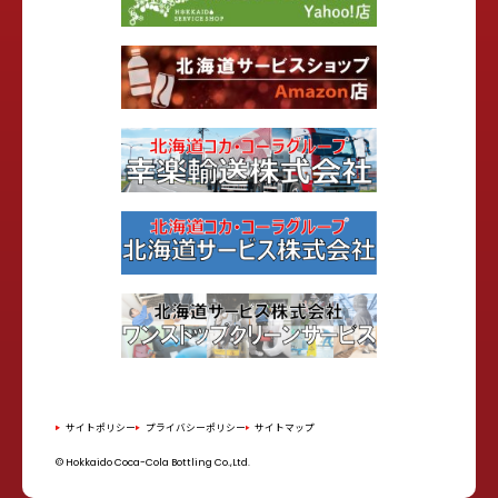
サイトポリシー
プライバシーポリシー
サイトマップ
© Hokkaido Coca-Cola Bottling Co.,Ltd.