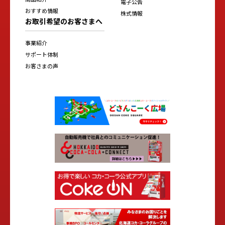
電子公告
おすすめ情報
株式情報
お取引希望のお客さまへ
事業紹介
サポート体制
お客さまの声