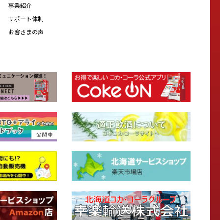
事業紹介
サポート体制
お客さまの声