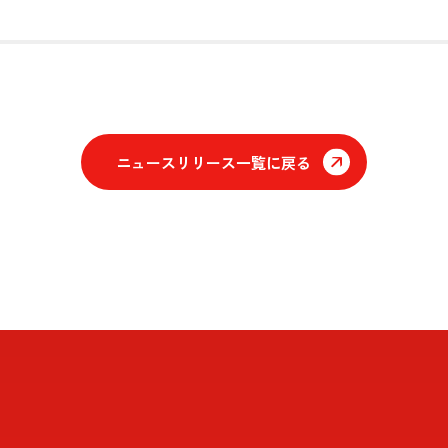
ニュースリリース一覧に戻る