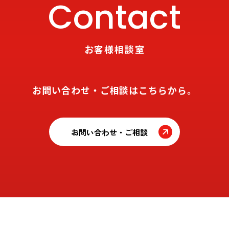
Contact
お客様相談室
お問い合わせ・ご相談はこちらから。
お問い合わせ・ご相談