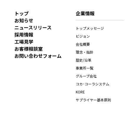
トップ
企業情報
お知らせ
ニュースリリース
トップメッセージ
採用情報
ビジョン
工場見学
会社概要
お客様相談室
理念・指針
お問い合わせフォーム
歴史/沿革
事業所一覧
グループ会社
コカ･コーラシステム
KORE
サプライヤー基本原則