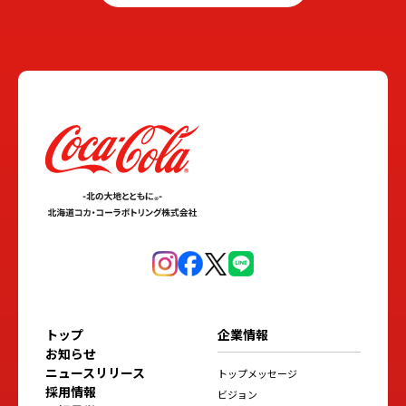
トップ
企業情報
お知らせ
ニュースリリース
トップメッセージ
採用情報
ビジョン