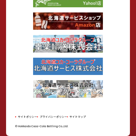
サイトポリシー
プライバシーポリシー
サイトマップ
© Hokkaido Coca-Cola Bottling Co.,Ltd.