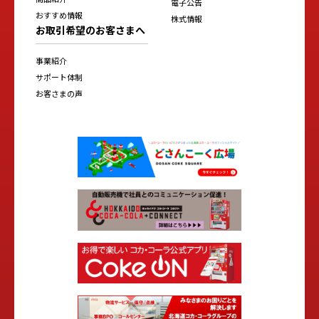
電子公告
おすすめ情報
株式情報
お取引希望のお客さまへ
事業紹介
サポート体制
お客さまの声