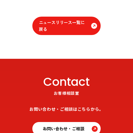
ニュースリリース一覧に
戻る
Contact
お客様相談室
お問い合わせ・ご相談はこちらから。
お問い合わせ・ご相談