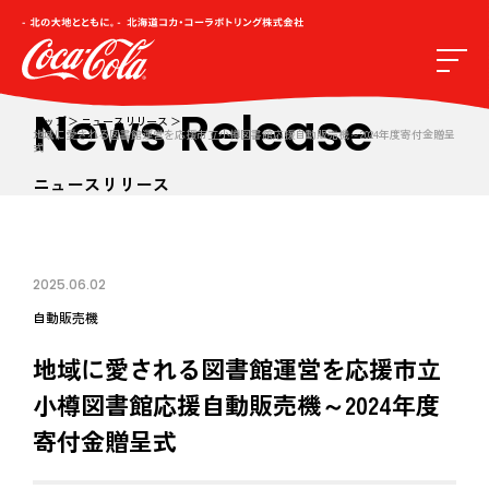
News Release
トップ
ニュースリリース
地域に愛される図書館運営を応援市立小樽図書館応援自動販売機～2024年度寄付金贈呈
式
ニュースリリース
2025.06.02
自動販売機
地域に愛される図書館運営を応援市立
小樽図書館応援自動販売機～2024年度
寄付金贈呈式