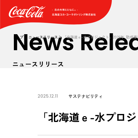
News Rele
トップ
ニュースリリース
「北海道ｅ-水プロジェクト」2026年 助成
ニュースリリース
2025.12.11
サステナビリティ
「北海道ｅ-水プロジ