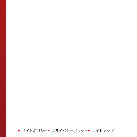
サイトポリシー
プライバシーポリシー
サイトマップ