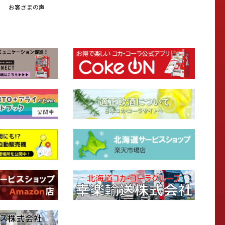
お客さまの声