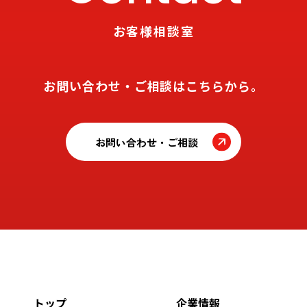
お客様相談室
お問い合わせ・ご相談はこちらから。
お問い合わせ・ご相談
トップ
企業情報