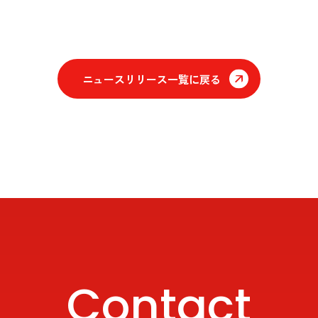
ニュースリリース一覧に戻る
Contact