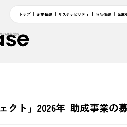
トップ
企業情報
サステナビリティ
商品情報
お取
ase
事業の募集開始
ェクト」2026年 助成事業の