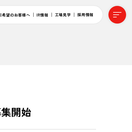
工場見学
採用情報
引希望のお客様へ
IR情報
募集開始