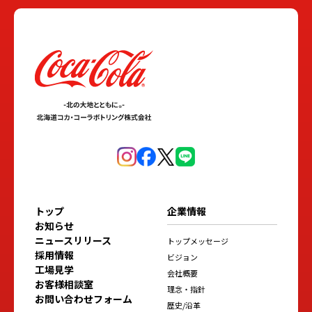
トップ
企業情報
お知らせ
ニュースリリース
トップメッセージ
採用情報
ビジョン
工場見学
会社概要
お客様相談室
理念・指針
お問い合わせフォーム
歴史/沿革