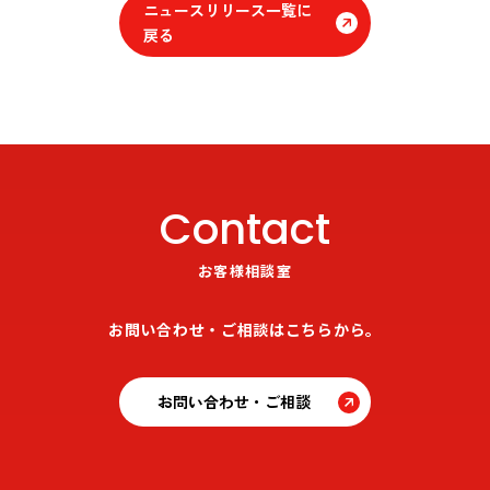
ニュースリリース一覧に
戻る
Contact
お客様相談室
お問い合わせ・ご相談はこちらから。
お問い合わせ・ご相談