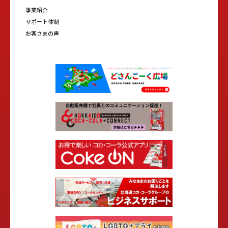
事業紹介
サポート体制
お客さまの声