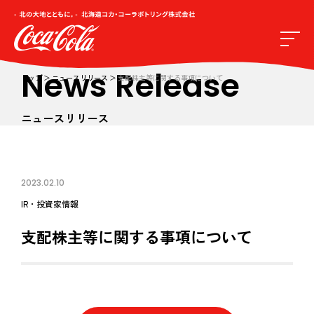
News Release
トップ
ニュースリリース
支配株主等に関する事項について
ニュースリリース
2023.02.10
IR・投資家情報
支配株主等に関する事項について