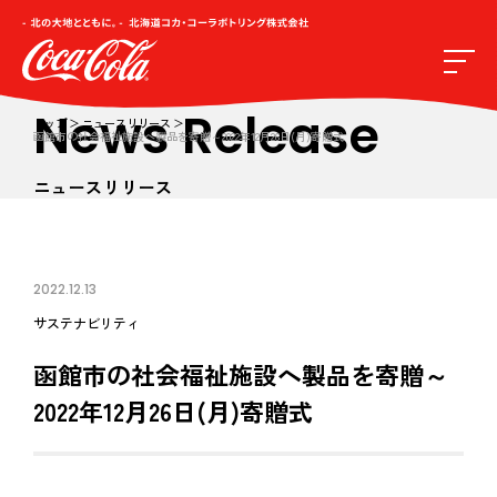
News Release
トップ
ニュースリリース
函館市の社会福祉施設へ製品を寄贈～2022年12月26日(月)寄贈式
ニュースリリース
2022.12.13
サステナビリティ
函館市の社会福祉施設へ製品を寄贈～
2022年12月26日(月)寄贈式