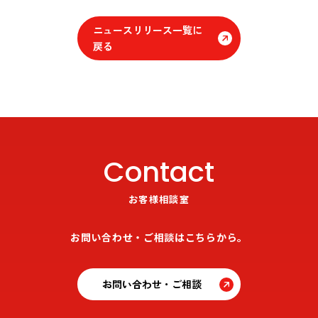
ニュースリリース一覧に
戻る
Contact
お客様相談室
お問い合わせ・ご相談はこちらから。
お問い合わせ・ご相談