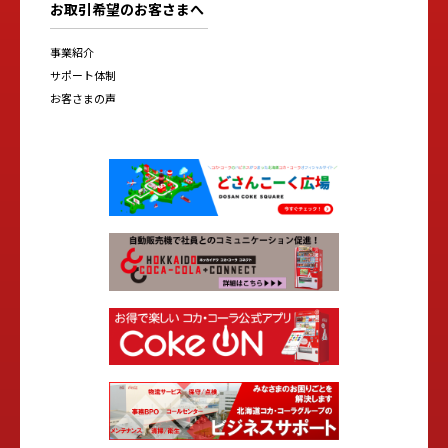
お取引希望のお客さまへ
事業紹介
サポート体制
お客さまの声