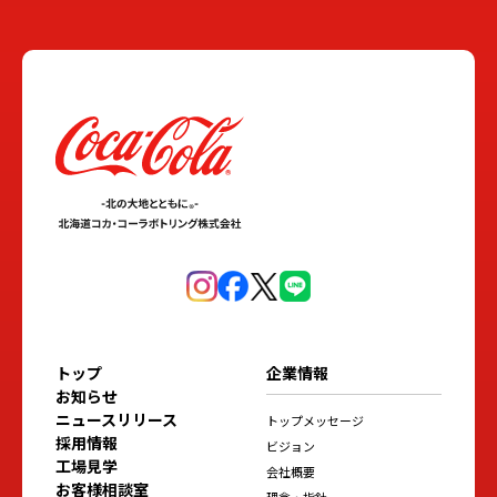
トップ
企業情報
お知らせ
ニュースリリース
トップメッセージ
採用情報
ビジョン
工場見学
会社概要
お客様相談室
理念・指針