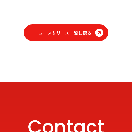
ニュースリリース一覧に戻る
Contact