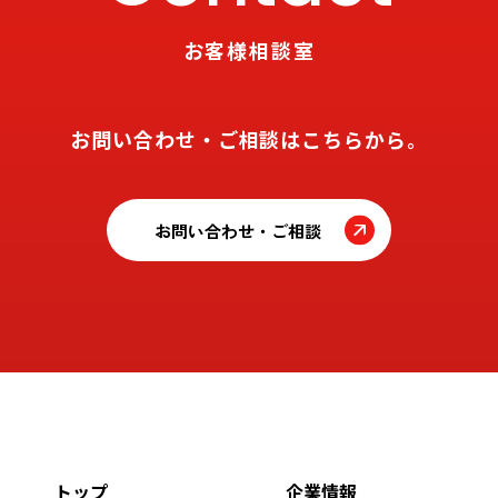
お客様相談室
お問い合わせ・ご相談はこちらから。
お問い合わせ・ご相談
トップ
企業情報