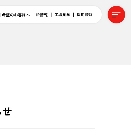
工場見学
採用情報
引希望のお客様へ
IR情報
らせ