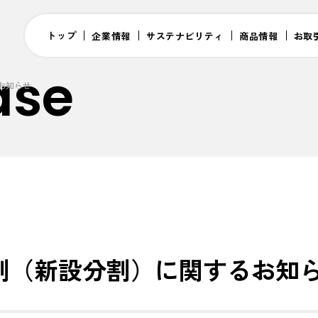
トップ
企業情報
サステナビリティ
商品情報
お取
ase
お知らせ
割（新設分割）に関するお知