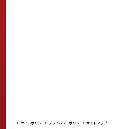
サイトポリシー
プライバシーポリシー
サイトマップ