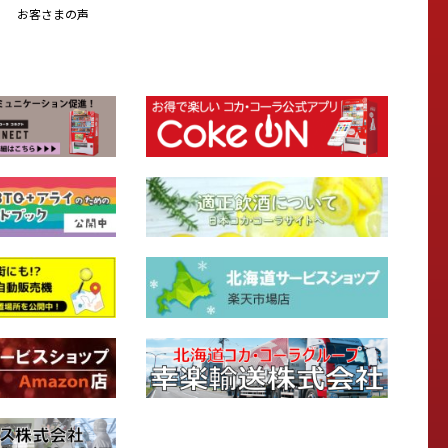
お客さまの声