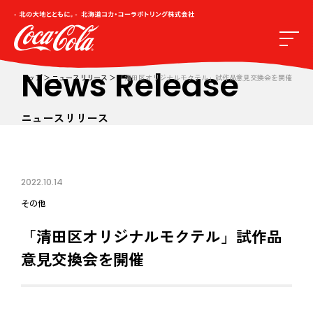
News Release
トップ
ニュースリリース
「清田区オリジナルモクテル」試作品意見交換会を開催
ニュースリリース
2022.10.14
その他
「清田区オリジナルモクテル」試作品
意見交換会を開催