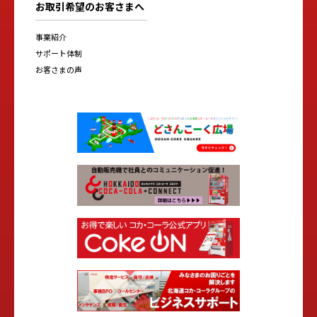
お取引希望のお客さまへ
事業紹介
サポート体制
お客さまの声