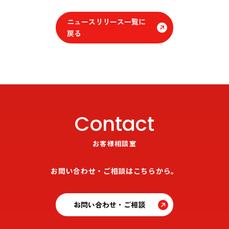
ニュースリリース一覧に
戻る
Contact
お客様相談室
お問い合わせ・ご相談はこちらから。
お問い合わせ・ご相談