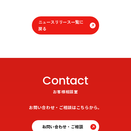
ニュースリリース一覧に
戻る
Contact
お客様相談室
お問い合わせ・ご相談はこちらから。
お問い合わせ・ご相談