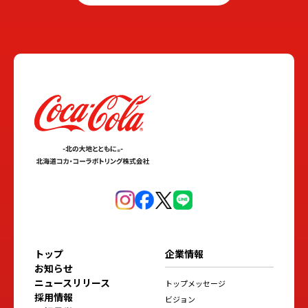
トップ
企業情報
お知らせ
ニュースリリース
トップメッセージ
採用情報
ビジョン