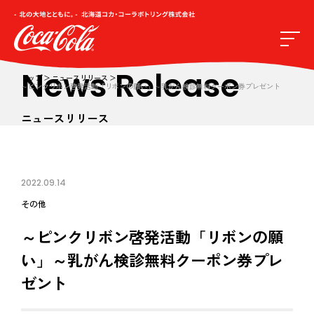
News Release
トップ
ニュースリリース
～ピンクリボン啓発活動「リボンの願い」～乳がん検診無料クーポン券プレゼント
ニュースリリース
2022.09.14
その他
～ピンクリボン啓発活動「リボンの願
い」～乳がん検診無料クーポン券プレ
ゼント