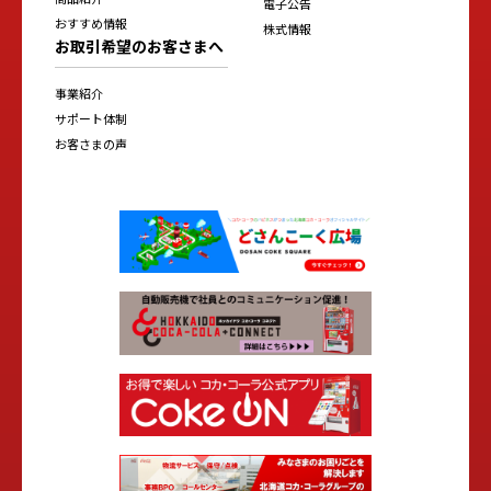
電子公告
おすすめ情報
株式情報
お取引希望のお客さまへ
事業紹介
サポート体制
お客さまの声