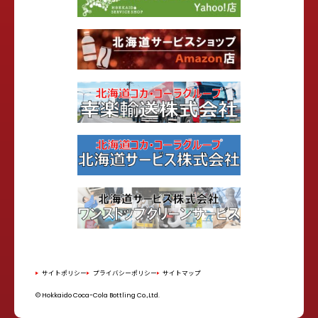
サイトポリシー
プライバシーポリシー
サイトマップ
© Hokkaido Coca-Cola Bottling Co.,Ltd.